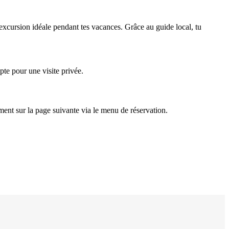
’excursion idéale pendant tes vacances. Grâce au guide local, tu
pte pour une visite privée.
ement sur la page suivante via le menu de réservation.