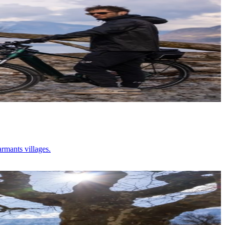
armants villages.