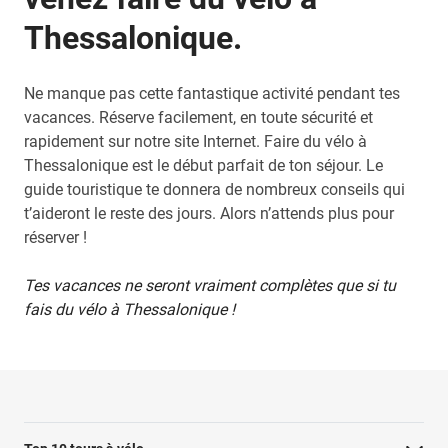
Thessalonique.
Ne manque pas cette fantastique activité pendant tes
vacances. Réserve facilement, en toute sécurité et
rapidement sur notre site Internet. Faire du vélo à
Thessalonique est le début parfait de ton séjour. Le
guide touristique te donnera de nombreux conseils qui
t’aideront le reste des jours. Alors n’attends plus pour
réserver !
Tes vacances ne seront vraiment complètes que si tu
fais du vélo à Thessalonique !