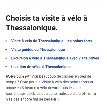
Choisis ta visite à vélo à
Thessalonique.
Visite à vélo de Thessalonique : les points forts
Visite guidée de Thessalonique
Excursion à vélo à Thessalonique avec visite privée
Location de vélos à Thessalonique
Notre conseil :
Voir beaucoup de choses en peu de
temps ? Opte pour la
Visite à vélo des points forts
et
passe en 3 heures à vélo devant tous les sites
touristiques célèbres que cette métropole a à offrir. Tu
n’as pas encore fini de pédaler ?