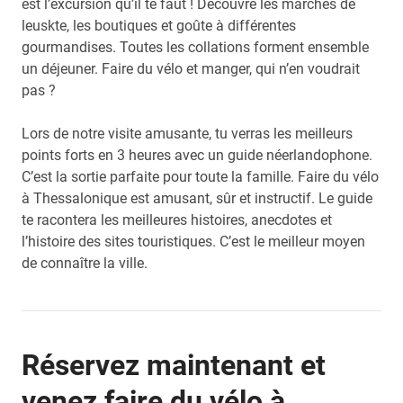
est l’excursion qu’il te faut ! Découvre les marchés de
leuskte, les boutiques et goûte à différentes
gourmandises. Toutes les collations forment ensemble
un déjeuner. Faire du vélo et manger, qui n’en voudrait
pas ?
Lors de notre visite amusante, tu verras les meilleurs
points forts en 3 heures avec un guide néerlandophone.
C’est la sortie parfaite pour toute la famille. Faire du vélo
à Thessalonique est amusant, sûr et instructif. Le guide
te racontera les meilleures histoires, anecdotes et
l’histoire des sites touristiques. C’est le meilleur moyen
de connaître la ville.
Réservez maintenant et
venez faire du vélo à