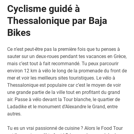
Cyclisme guidé à
Thessalonique par Baja
Bikes
Ce n’est peut-être pas la première fois que tu penses à
sauter sur un deux-roues pendant tes vacances en Grèce,
mais c’est tout à fait recommandé. Tu peux parcourir
environ 12 km à vélo le long de la promenade du front de
mer et voir les meilleurs sites touristiques. Le vélo à
Thessalonique est populaire car c’est le moyen de voir
une grande partie de la ville tout en profitant du grand
air. Passe à vélo devant la Tour blanche, le quartier de
Ladadike et le monument d’Alexandre le Grand, entre
autres.
Tu es un vrai passionné de cuisine ? Alors le Food Tour