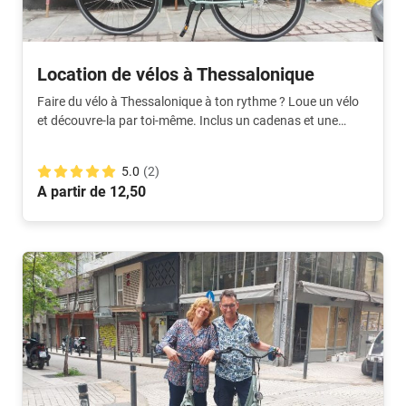
Location de vélos à Thessalonique
Faire du vélo à Thessalonique à ton rythme ? Loue un vélo
et découvre-la par toi-même. Inclus un cadenas et une
carte.
5.0
(2)
A partir de 12,50