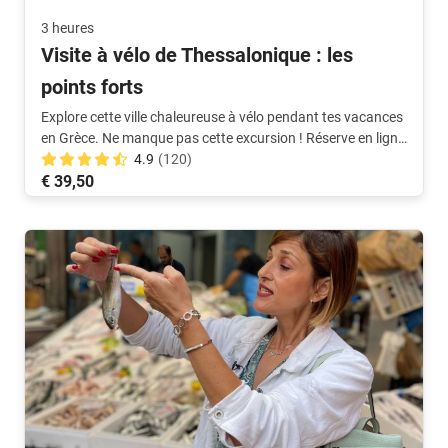
3 heures
Visite à vélo de Thessalonique : les
points forts
Explore cette ville chaleureuse à vélo pendant tes vacances
en Grèce. Ne manque pas cette excursion ! Réserve en ligne
maintenant rapidement.
4.9
(120)
€ 39,50