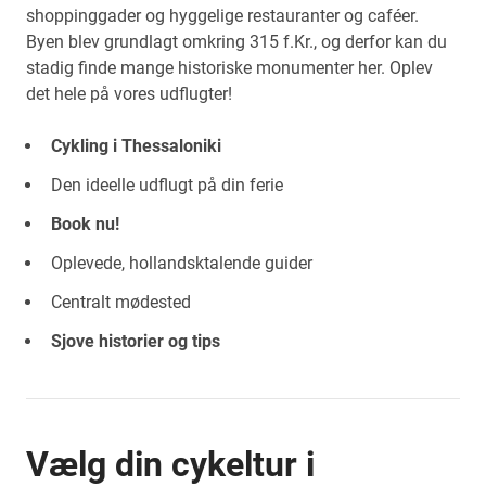
shoppinggader og hyggelige restauranter og caféer.
Byen blev grundlagt omkring 315 f.Kr., og derfor kan du
stadig finde mange historiske monumenter her. Oplev
det hele på vores udflugter!
Cykling i Thessaloniki
Den ideelle udflugt på din ferie
Book nu!
Oplevede, hollandsktalende guider
Centralt mødested
Sjove historier og tips
Vælg din cykeltur i