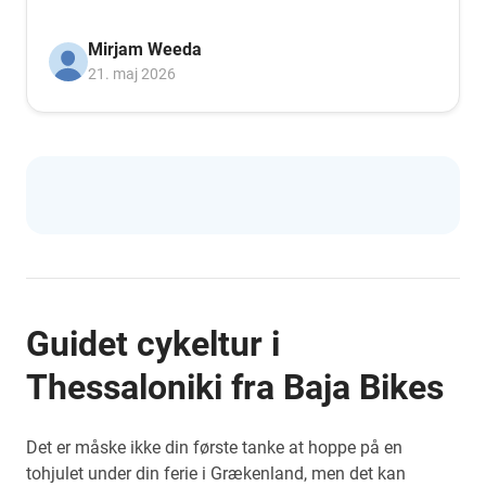
Mirjam Weeda
21. maj 2026
Guidet cykeltur i
Thessaloniki fra Baja Bikes
Det er måske ikke din første tanke at hoppe på en
tohjulet under din ferie i Grækenland, men det kan