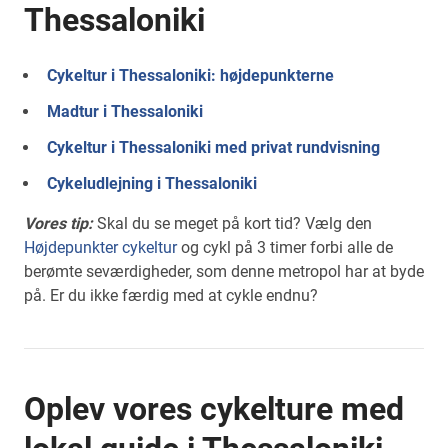
Thessaloniki
Cykeltur i Thessaloniki: højdepunkterne
Madtur i Thessaloniki
Cykeltur i Thessaloniki med privat rundvisning
Cykeludlejning i Thessaloniki
Vores tip:
Skal du se meget på kort tid? Vælg den
Højdepunkter cykeltur
og cykl på 3 timer forbi alle de
berømte seværdigheder, som denne metropol har at byde
på. Er du ikke færdig med at cykle endnu?
Oplev vores cykelture med