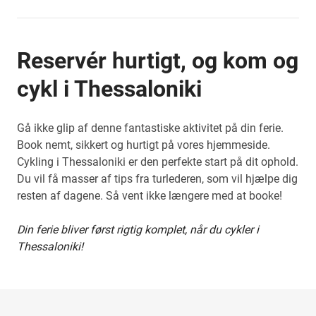
Reservér hurtigt, og kom og
cykl i Thessaloniki
Gå ikke glip af denne fantastiske aktivitet på din ferie.
Book nemt, sikkert og hurtigt på vores hjemmeside.
Cykling i Thessaloniki er den perfekte start på dit ophold.
Du vil få masser af tips fra turlederen, som vil hjælpe dig
resten af dagene. Så vent ikke længere med at booke!
Din ferie bliver først rigtig komplet, når du cykler i
Thessaloniki!