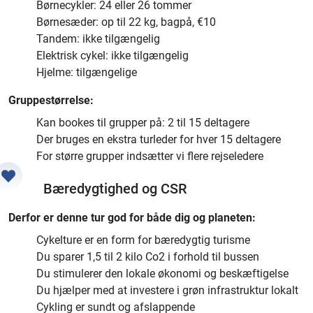
Børnecykler: 24 eller 26 tommer
Børnesæder: op til 22 kg, bagpå, €10
Tandem: ikke tilgængelig
Elektrisk cykel: ikke tilgængelig
Hjelme: tilgængelige
Gruppestørrelse:
Kan bookes til grupper på: 2 til 15 deltagere
Der bruges en ekstra turleder for hver 15 deltagere
For større grupper indsætter vi flere rejseledere
Bæredygtighed og CSR
Derfor er denne tur god for både dig og planeten:
Cykelture er en form for bæredygtig turisme
Du sparer 1,5 til 2 kilo Co2 i forhold til bussen
Du stimulerer den lokale økonomi og beskæftigelse
Du hjælper med at investere i grøn infrastruktur lokalt
Cykling er sundt og afslappende