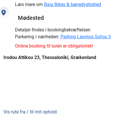
Læs mere om
Baja Bikes & bæredygtighed
Mødested
Detaljer findes i bookingbekræftelsen
Parkering i nærheden:
Parking Leontos Sofou 3
Online booking til turen er obligatorisk!
Irodou Attikou 23, Thessaloniki, Grækenland
Vis rute fra / til mit ophold