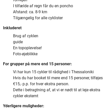
I tilfælde af regn får du en poncho
Afstand: ca. 8-9 km
Tilgængelig for alle cyklister
Inkluderet
Brug af cyklen
guide
En topoplevelse!
Foto-øjeblikke
For grupper på mere end 15 personer:
Vi har kun 15 cykler til rådighed i Thessaloniki
Hvis du har booket til mere end 15 personer, tilføjes
€15,- p.p. for hver ekstra person.
Dette i betragtning af, at vi er nødt til at leje ekstra
cykler eksternt
Yderligere muligheder: