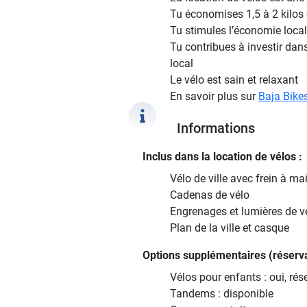
Tu économises 1,5 à 2 kilos
Tu stimules l’économie local
Tu contribues à investir dans
local
Le vélo est sain et relaxant
En savoir plus sur
Baja Bikes
Informations
Inclus dans la location de vélos :
Vélo de ville avec frein à ma
Cadenas de vélo
Engrenages et lumières de v
Plan de la ville et casque
Options supplémentaires (réserva
Vélos pour enfants : oui, rés
Tandems : disponible