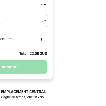
+
mentaires
Total: 22,00 $US
intenant !
EMPLACEMENT CENTRAL
Gagne du temps, loue un vélo