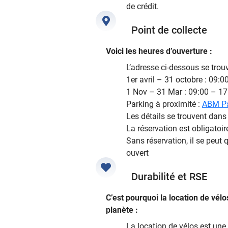
de crédit.
Point de collecte
Voici les heures d’ouverture :
L’adresse ci-dessous se trou
1er avril – 31 octobre : 09:0
1 Nov – 31 Mar : 09:00 – 17
Parking à proximité :
ABM Pa
Les détails se trouvent dans
La réservation est obligatoir
Sans réservation, il se peut
ouvert
Durabilité et RSE
C’est pourquoi la location de vélo
planète :
La location de vélos est une