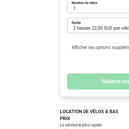
Nombre de vélos
Durée
Afficher les options supplé
Réserve ma
LOCATION DE VÉLOS À BAS
PRIX
Le service le plus rapide