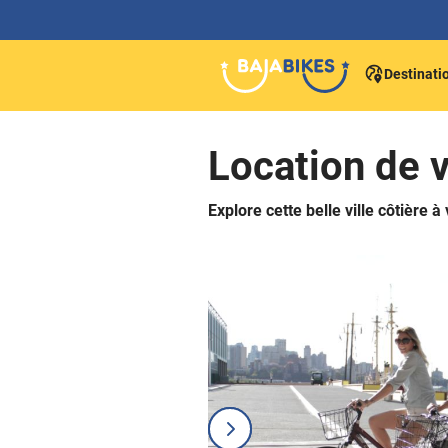
Destinati
Location de 
Explore cette belle ville côtière à 