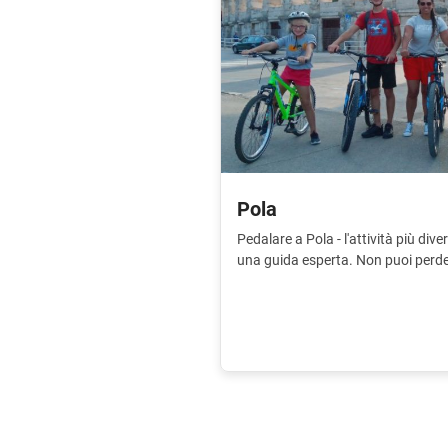
Pola
Pedalare a Pola - l'attività più di
una guida esperta. Non puoi perde