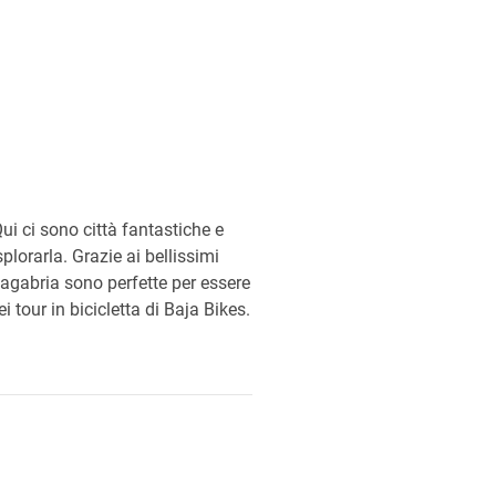
ui ci sono città fantastiche e
plorarla. Grazie ai bellissimi
Zagabria sono perfette per essere
tour in bicicletta di Baja Bikes.