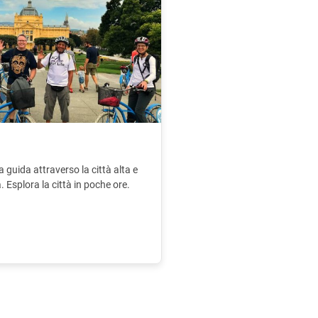
 guida attraverso la città alta e
 Esplora la città in poche ore.