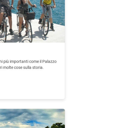
ghi più importanti come il Palazzo
pri molte cose sulla storia.