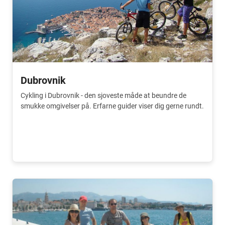
Dubrovnik
Cykling i Dubrovnik - den sjoveste måde at beundre de
smukke omgivelser på. Erfarne guider viser dig gerne rundt.