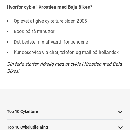
Hvorfor cykle i Kroatien med Baja Bikes?
Oplevet at give cykelture siden 2005
Book på få minutter
Det bedste mix af værdi for pengene
Kundeservice via chat, telefon og mail på hollandsk
Din ferie starter virkelig med at cykle i Kroatien med Baja
Bikes!
Top 10 Cykelture
Cykeltur i Barcelona: højdepunkterne
Top 10 Cykeludlejning