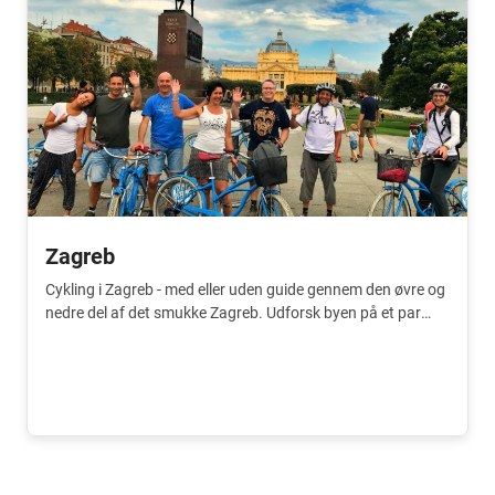
Zagreb
Cykling i Zagreb - med eller uden guide gennem den øvre og
nedre del af det smukke Zagreb. Udforsk byen på et par
timer.