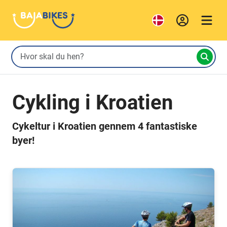
Cykling i Kroatien
Cykeltur i Kroatien gennem 4 fantastiske
byer!