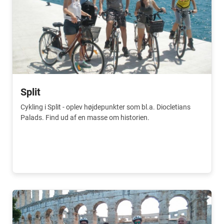
Split
Cykling i Split - oplev højdepunkter som bl.a. Diocletians
Palads. Find ud af en masse om historien.