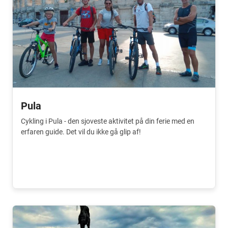
Pula
Cykling i Pula - den sjoveste aktivitet på din ferie med en
erfaren guide. Det vil du ikke gå glip af!