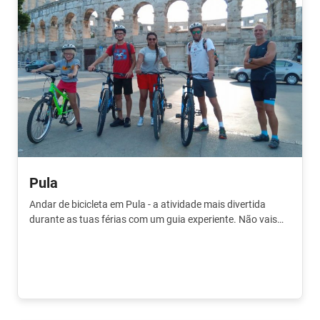
Pula
Andar de bicicleta em Pula - a atividade mais divertida
durante as tuas férias com um guia experiente. Não vais
querer perder isto!