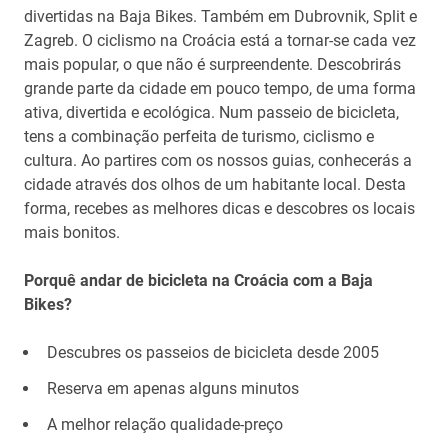
divertidas na Baja Bikes. Também em Dubrovnik, Split e
Zagreb. O ciclismo na Croácia está a tornar-se cada vez
mais popular, o que não é surpreendente. Descobrirás
grande parte da cidade em pouco tempo, de uma forma
ativa, divertida e ecológica. Num passeio de bicicleta,
tens a combinação perfeita de turismo, ciclismo e
cultura. Ao partires com os nossos guias, conhecerás a
cidade através dos olhos de um habitante local. Desta
forma, recebes as melhores dicas e descobres os locais
mais bonitos.
Porquê andar de bicicleta na Croácia com a Baja
Bikes?
Descubres os passeios de bicicleta desde 2005
Reserva em apenas alguns minutos
A melhor relação qualidade-preço