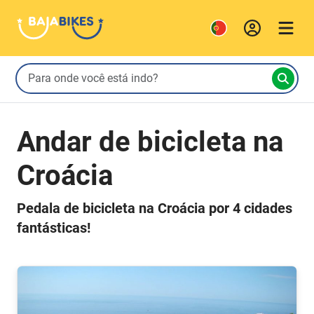
Andar de bicicleta na
Croácia
Pedala de bicicleta na Croácia por 4 cidades
fantásticas!