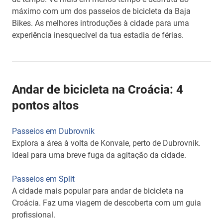
máximo com um dos passeios de bicicleta da Baja
Bikes. As melhores introduções à cidade para uma
experiência inesquecível da tua estadia de férias.
Andar de bicicleta na Croácia: 4
pontos altos
Passeios em Dubrovnik
Explora a área à volta de Konvale, perto de Dubrovnik.
Ideal para uma breve fuga da agitação da cidade.
Passeios em Split
A cidade mais popular para andar de bicicleta na
Croácia. Faz uma viagem de descoberta com um guia
profissional.