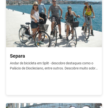
Separa
Andar de bicicleta em Split - descobre destaques como o
Palácio de Diocleciano, entre outros. Descobre muito sobre
a história.