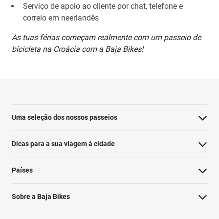
Serviço de apoio ao cliente por chat, telefone e
correio em neerlandês
As tuas férias começam realmente com um passeio de
bicicleta na Croácia com a Baja Bikes!
Uma seleção dos nossos passeios
Dicas para a sua viagem à cidade
Países
Sobre a Baja Bikes