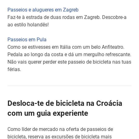
Passeios e alugueres em Zagreb
Faz-te à estrada de duas rodas em Zagreb. Descobre-a
ao estilo holandês!
Passeios em Pula
Como se estivesses em Itália com um belo Anfiteatro.
Pedala ao longo da costa e dá um mergulho refrescante.
Não vais querer perder este passeio de bicicleta nas tuas
férias.
Desloca-te de bicicleta na Croácia
com um guia experiente
Como líder de mercado na oferta de passeios de
bicicleta, reserva as excursões de bicicleta mais