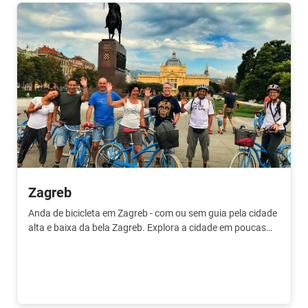
Zagreb
Anda de bicicleta em Zagreb - com ou sem guia pela cidade
alta e baixa da bela Zagreb. Explora a cidade em poucas
horas.