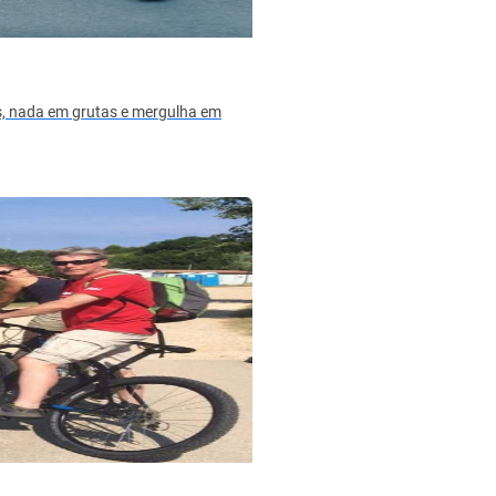
es, nada em grutas e mergulha em