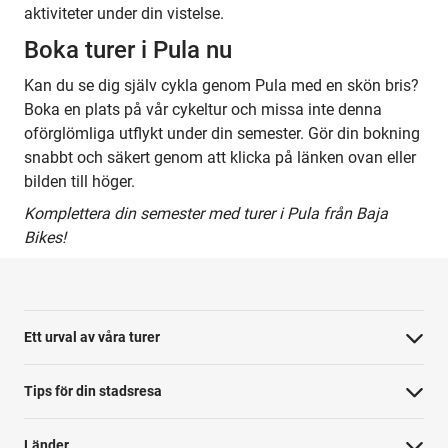
aktiviteter under din vistelse.
Boka turer i Pula nu
Kan du se dig själv cykla genom Pula med en skön bris?
Boka en plats på vår cykeltur och missa inte denna
oförglömliga utflykt under din semester. Gör din bokning
snabbt och säkert genom att klicka på länken ovan eller
bilden till höger.
Komplettera din semester med turer i Pula från Baja
Bikes!
Ett urval av våra turer
Tips för din stadsresa
Länder