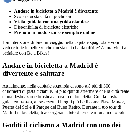
Andare in bicicletta a Madrid è divertente
Scopri questa città in poche ore
Visita guidata con una guida olandese
Disponibilità di biciclette elettriche
Prenota in modo sicuro e semplice online
Hai intenzione di fare un viaggio nella capitale spagnola e vuoi
vedere tutte le bellezze che questa città ha da offrire? Allora vieni a
pedalare con Baja Bikes!
Andare in bicicletta a Madrid è
divertente e salutare
Attualmente, nella capitale spagnola ci sono già più di 300
chilometri di pista ciclabile. Si può quindi affermare che la città reale
è una destinazione turistica a misura di bicicletta. Con la nostra
guida entusiasta, attraverserai i luoghi più belli come Plaza Mayor,
Puerta del Sol e il Parque del Buen Retiro. Durante il tuo tour di
Madrid in bicicletta, ti accorgerai subito di essere in una metropoli.
Goditi il ciclismo a Madrid con uno dei