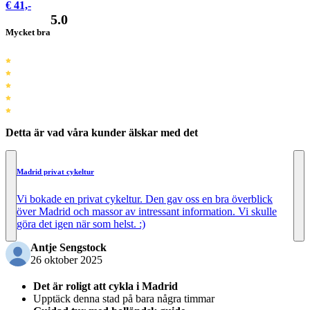
€ 41,-
5.0
Mycket bra
Detta är vad våra kunder älskar med det
Madrid privat cykeltur
Vi bokade en privat cykeltur. Den gav oss en bra överblick
över Madrid och massor av intressant information. Vi skulle
göra det igen när som helst. :)
Antje Sengstock
26 oktober 2025
Det är roligt att cykla i Madrid
Upptäck denna stad på bara några timmar