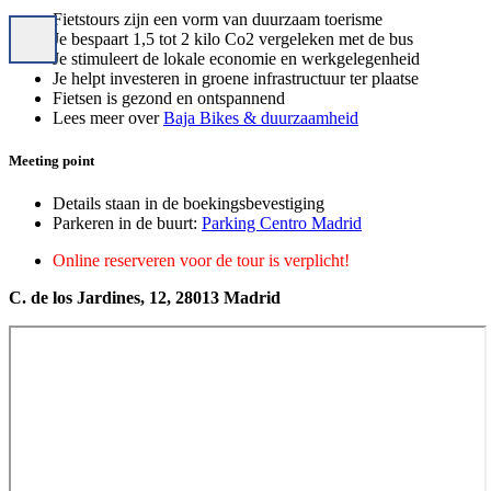
Fietstours zijn een vorm van duurzaam toerisme
Je bespaart 1,5 tot 2 kilo Co2 vergeleken met de bus
Je stimuleert de lokale economie en werkgelegenheid
Je helpt investeren in groene infrastructuur ter plaatse
Fietsen is gezond en ontspannend
Lees meer over
Baja Bikes & duurzaamheid
Meeting point
Details staan in de boekingsbevestiging
Parkeren in de buurt:
Parking Centro Madrid
Online reserveren voor de tour is verplicht!
C. de los Jardines, 12, 28013 Madrid