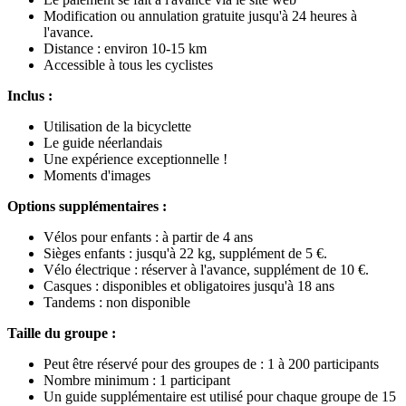
Modification ou annulation gratuite jusqu'à 24 heures à
l'avance.
Distance : environ 10-15 km
Accessible à tous les cyclistes
Inclus :
Utilisation de la bicyclette
Le guide néerlandais
Une expérience exceptionnelle !
Moments d'images
Options supplémentaires :
Vélos pour enfants : à partir de 4 ans
Sièges enfants : jusqu'à 22 kg, supplément de 5 €.
Vélo électrique : réserver à l'avance, supplément de 10 €.
Casques : disponibles et obligatoires jusqu'à 18 ans
Tandems : non disponible
Taille du groupe :
Peut être réservé pour des groupes de : 1 à 200 participants
Nombre minimum : 1 participant
Un guide supplémentaire est utilisé pour chaque groupe de 15