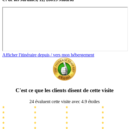
Afficher l'itinéraire depuis / vers mon hébergement
C'est ce que les clients disent de cette visite
24 évaluent cette visite avec 4.9 étoiles