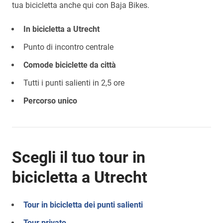
tua bicicletta anche qui con Baja Bikes.
In bicicletta a Utrecht
Punto di incontro centrale
Comode biciclette da città
Tutti i punti salienti in 2,5 ore
Percorso unico
Scegli il tuo tour in
bicicletta a Utrecht
Tour in bicicletta dei punti salienti
Tour privato