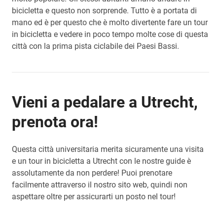
bicicletta e questo non sorprende. Tutto è a portata di
mano ed è per questo che è molto divertente fare un tour
in bicicletta e vedere in poco tempo molte cose di questa
città con la prima pista ciclabile dei Paesi Bassi.
Vieni a pedalare a Utrecht,
prenota ora!
Questa città universitaria merita sicuramente una visita
e un tour in bicicletta a Utrecht con le nostre guide è
assolutamente da non perdere! Puoi prenotare
facilmente attraverso il nostro sito web, quindi non
aspettare oltre per assicurarti un posto nel tour!