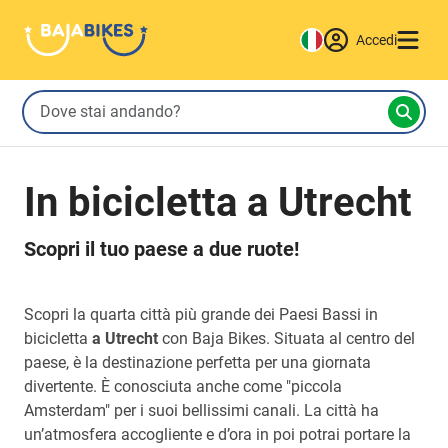
Accedi
In bicicletta a Utrecht
Scopri il tuo paese a due ruote!
Scopri la quarta città più grande dei Paesi Bassi in
bicicletta
a Utrecht
con Baja Bikes. Situata al centro del
paese, è la destinazione perfetta per una giornata
divertente. È conosciuta anche come "piccola
Amsterdam" per i suoi bellissimi canali. La città ha
un’atmosfera accogliente e d’ora in poi potrai portare la