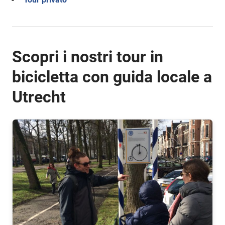
Scopri i nostri tour in
bicicletta con guida locale a
Utrecht