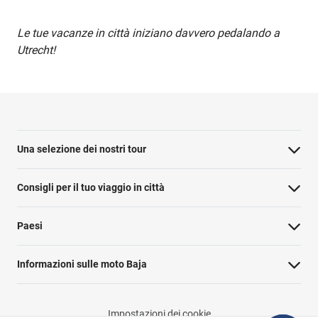
Le tue vacanze in città iniziano davvero pedalando a
Utrecht!
Una selezione dei nostri tour
Consigli per il tuo viaggio in città
Paesi
Informazioni sulle moto Baja
Impostazioni dei cookie