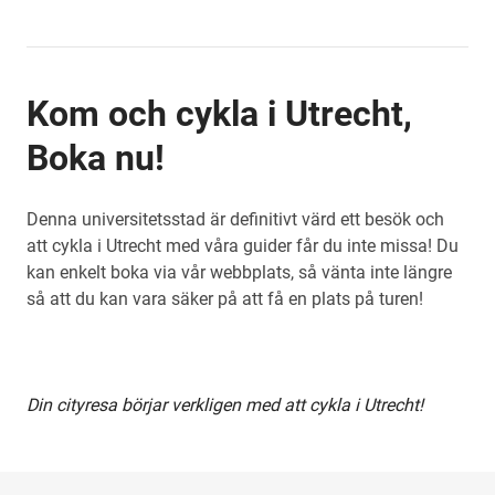
Kom och cykla i Utrecht,
Boka nu!
Denna universitetsstad är definitivt värd ett besök och
att cykla i Utrecht med våra guider får du inte missa! Du
kan enkelt boka via vår webbplats, så vänta inte längre
så att du kan vara säker på att få en plats på turen!
Din cityresa börjar verkligen med att cykla i Utrecht!