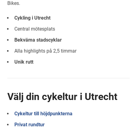
Bikes.
Cykling i Utrecht
Central mötesplats
Bekväma stadscyklar
Alla highlights på 2,5 timmar
Unik rutt
Välj din cykeltur i Utrecht
Cykeltur till höjdpunkterna
Privat rundtur