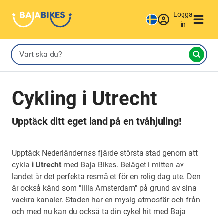
Logga
in
Cykling i Utrecht
Upptäck ditt eget land på en tvåhjuling!
Upptäck Nederländernas fjärde största stad genom att
cykla
i Utrecht
med Baja Bikes. Beläget i mitten av
landet är det perfekta resmålet för en rolig dag ute. Den
är också känd som "lilla Amsterdam" på grund av sina
vackra kanaler. Staden har en mysig atmosfär och från
och med nu kan du också ta din cykel hit med Baja