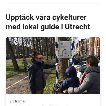
Upptäck våra cykelturer
med lokal guide i Utrecht
2,5 timmar