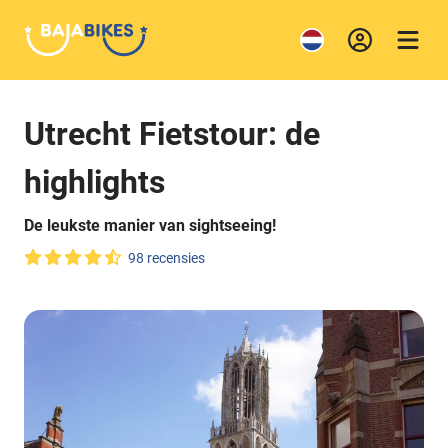
Utrecht Fietstour: de
highlights
De leukste manier van sightseeing!
98 recensies