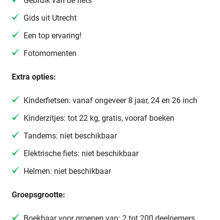
Gebruik van de fiets
Gids uit Utrecht
Een top ervaring!
Fotomomenten
Extra opties:
Kinderfietsen: vanaf ongeveer 8 jaar, 24 en 26 inch
Kinderzitjes: tot 22 kg, gratis, vooraf boeken
Tandems: niet beschikbaar
Elektrische fiets: niet beschikbaar
Helmen: niet beschikbaar
Groepsgrootte:
Boekbaar voor groepen van: 2 tot 200 deelnemers