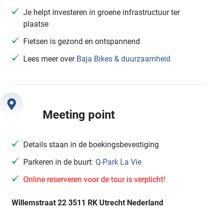
Je helpt investeren in groene infrastructuur ter
plaatse
Fietsen is gezond en ontspannend
Lees meer over
Baja Bikes & duurzaamheid
Meeting point
Details staan in de boekingsbevestiging
Parkeren in de buurt:
Q-Park La Vie
Online reserveren voor de tour is verplicht!
Willemstraat 22 3511 RK Utrecht Nederland