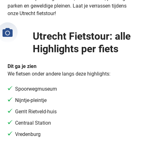
parken en geweldige pleinen. Laat je verrassen tijdens
onze Utrecht fietstour!
Utrecht Fietstour: alle
Highlights per fiets
Dit ga je zien
We fietsen onder andere langs deze highlights:
Spoorwegmuseum
Nijntje-pleintje
Gerrit Rietveld-huis
Centraal Station
Vredenburg