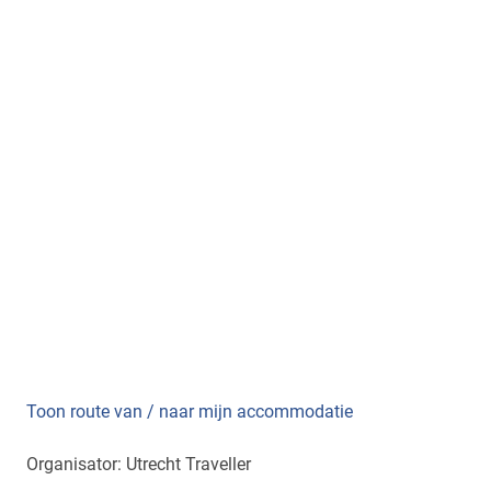
Toon route van / naar mijn accommodatie
Organisator: Utrecht Traveller