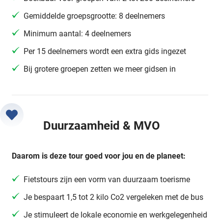
Gemiddelde groepsgrootte: 8 deelnemers
Minimum aantal: 4 deelnemers
Per 15 deelnemers wordt een extra gids ingezet
Bij grotere groepen zetten we meer gidsen in
Duurzaamheid & MVO
Daarom is deze tour goed voor jou en de planeet:
Fietstours zijn een vorm van duurzaam toerisme
Je bespaart 1,5 tot 2 kilo Co2 vergeleken met de bus
Je stimuleert de lokale economie en werkgelegenheid