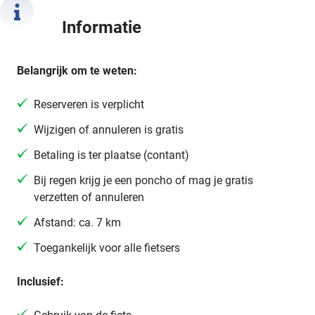
Informatie
Belangrijk om te weten:
Reserveren is verplicht
Wijzigen of annuleren is gratis
Betaling is ter plaatse (contant)
Bij regen krijg je een poncho of mag je gratis
verzetten of annuleren
Afstand: ca. 7 km
Toegankelijk voor alle fietsers
Inclusief: