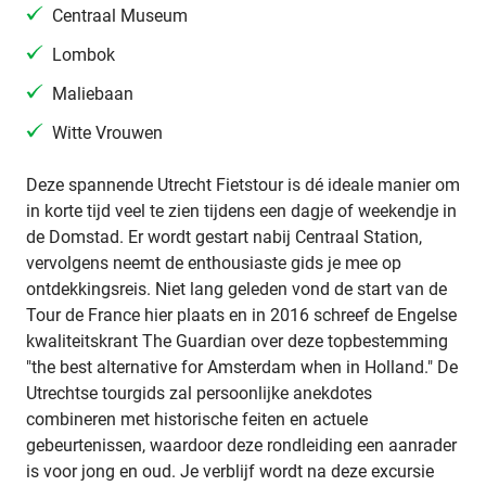
Centraal Museum
Lombok
Maliebaan
Witte Vrouwen
Deze spannende Utrecht Fietstour is dé ideale manier om
in korte tijd veel te zien tijdens een dagje of weekendje in
de Domstad. Er wordt gestart nabij Centraal Station,
vervolgens neemt de enthousiaste gids je mee op
ontdekkingsreis. Niet lang geleden vond de start van de
Tour de France hier plaats en in 2016 schreef de Engelse
kwaliteitskrant The Guardian over deze topbestemming
"the best alternative for Amsterdam when in Holland." De
Utrechtse tourgids zal persoonlijke anekdotes
combineren met historische feiten en actuele
gebeurtenissen, waardoor deze rondleiding een aanrader
is voor jong en oud. Je verblijf wordt na deze excursie