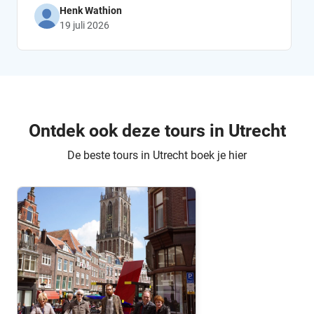
opnieuw!
Henk Wathion
19 juli 2026
Ontdek ook deze tours in Utrecht
De beste tours in Utrecht boek je hier