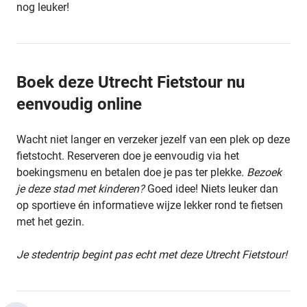
nog leuker!
Boek deze Utrecht Fietstour nu
eenvoudig online
Wacht niet langer en verzeker jezelf van een plek op deze
fietstocht. Reserveren doe je eenvoudig via het
boekingsmenu en betalen doe je pas ter plekke.
Bezoek
je deze stad met kinderen?
Goed idee! Niets leuker dan
op sportieve én informatieve wijze lekker rond te fietsen
met het gezin.
Je stedentrip begint pas echt met deze Utrecht Fietstour!