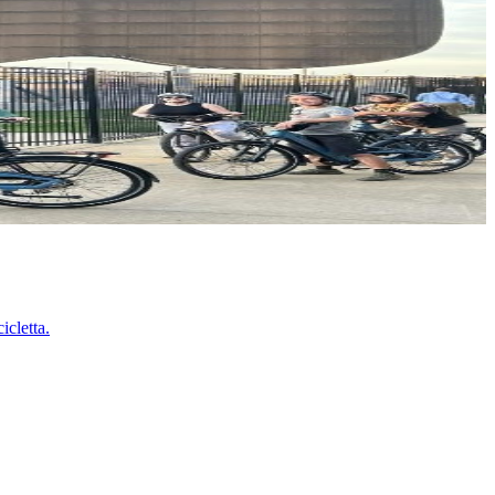
icletta.