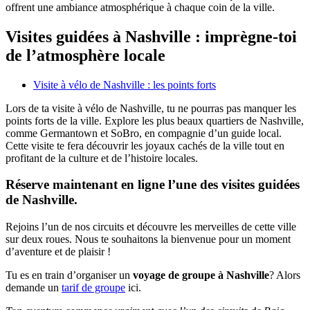
offrent une ambiance atmosphérique à chaque coin de la ville.
Visites guidées à Nashville : imprègne-toi
de l’atmosphère locale
Visite à vélo de Nashville : les points forts
Lors de ta visite à vélo de Nashville, tu ne pourras pas manquer les
points forts de la ville. Explore les plus beaux quartiers de Nashville,
comme Germantown et SoBro, en compagnie d’un guide local.
Cette visite te fera découvrir les joyaux cachés de la ville tout en
profitant de la culture et de l’histoire locales.
Réserve maintenant en ligne l’une des visites guidées
de Nashville.
Rejoins l’un de nos circuits et découvre les merveilles de cette ville
sur deux roues. Nous te souhaitons la bienvenue pour un moment
d’aventure et de plaisir !
Tu es en train d’organiser un
voyage de groupe à Nashville
? Alors
demande un
tarif de groupe
ici.