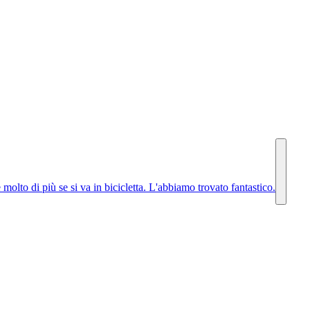
olto di più se si va in bicicletta. L'abbiamo trovato fantastico.