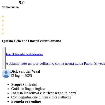
5.0
Molto buono
Questo è ciò che i nostri clienti amano
Tour di Santorini in bici elettrica
Abbiamo fatto un tour bellissimo con la nostra guida Pablo. Si vede m
Dick van der Waal
13 luglio 2025
Scopri Santorini
Guida in lingua inglese
Incluso il prelievo e la riconsegna in hotel
Con degustazione di vini e bici elettriche
Prenota ora online