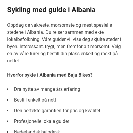
Sykling med guide i Albania
Oppdag de vakreste, morsomste og mest spesielle
stedene i Albania. Du reiser sammen med ekte
lokalbefolkning. Våre guider vil vise deg skjulte steder i
byen. Interessant, trygt, men fremfor alt morsomt. Velg
en av våre turer og bestill din plass enkelt og raskt på
nettet.
Hvorfor sykle i Albania med Baja Bikes?
Dra nytte av mange års erfaring
Bestill enkelt på nett
Den perfekte garantien for pris og kvalitet
Profesjonelle lokale guider
Nederlandsk helpdesk