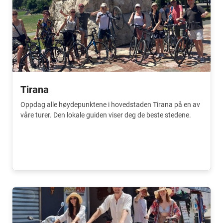
Tirana
Oppdag alle høydepunktene i hovedstaden Tirana på en av
våre turer. Den lokale guiden viser deg de beste stedene.