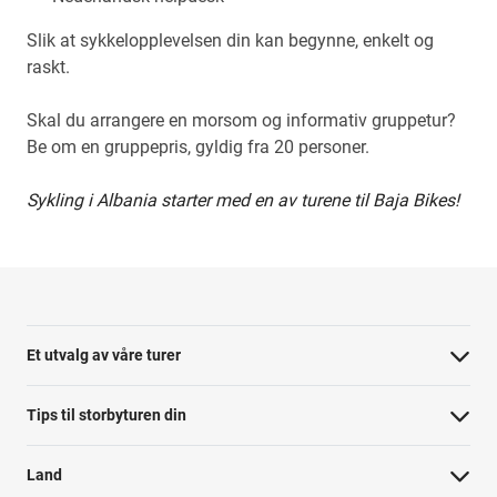
Slik at sykkelopplevelsen din kan begynne, enkelt og
raskt.
Skal du arrangere en morsom og informativ gruppetur?
Be om en gruppepris, gyldig fra 20 personer.
Sykling i Albania starter med en av turene til Baja Bikes!
Et utvalg av våre turer
Tips til storbyturen din
Land