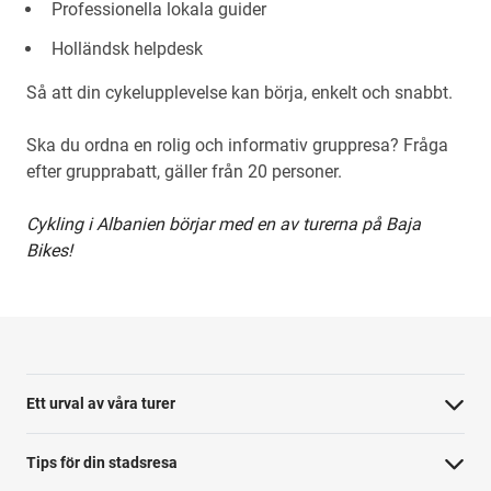
Professionella lokala guider
Holländsk helpdesk
Så att din cykelupplevelse kan börja, enkelt och snabbt.
Ska du ordna en rolig och informativ gruppresa? Fråga
efter grupprabatt, gäller från 20 personer.
Cykling i Albanien börjar med en av turerna på Baja
Bikes!
Ett urval av våra turer
Tips för din stadsresa