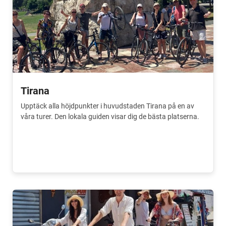
Tirana
Upptäck alla höjdpunkter i huvudstaden Tirana på en av
våra turer. Den lokala guiden visar dig de bästa platserna.