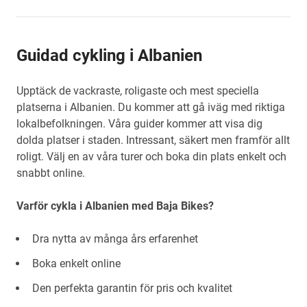
Guidad cykling i Albanien
Upptäck de vackraste, roligaste och mest speciella
platserna i Albanien. Du kommer att gå iväg med riktiga
lokalbefolkningen. Våra guider kommer att visa dig
dolda platser i staden. Intressant, säkert men framför allt
roligt. Välj en av våra turer och boka din plats enkelt och
snabbt online.
Varför cykla i Albanien med Baja Bikes?
Dra nytta av många års erfarenhet
Boka enkelt online
Den perfekta garantin för pris och kvalitet