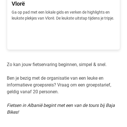
Vlorë
Ga op pad met een lokale gids en verken de highlights en
leukste plekjes van Vlorë. De leukste uitstap tijdens je tripje.
Zo kan jouw fietservaring beginnen, simpel & snel.
Ben je bezig met de organisatie van een leuke en
informatieve groepsreis? Vraag om een groepstarief,
geldig vanaf 20 personen.
Fietsen in Albanië begint met een van de tours bij Baja
Bikes!