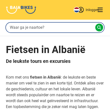
Inloggen
Fietsen in Albanië
De leukste tours en excursies
Kom met ons
fietsen in Albanië
: de leukste en beste
manier om veel te zien in een korte tijd. Ontdek alles over
de geschiedenis, cultuur en het lokale leven. Albanië
wordt steeds populairder om naartoe te reizen en er
wordt dan ook heel wat geïnvesteerd in infrastructuur.
Een topbestemming die je zeker niet mag laten liggen.