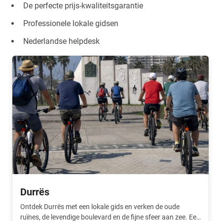
De perfecte prijs-kwaliteitsgarantie
Professionele lokale gidsen
Nederlandse helpdesk
Durrës
Ontdek Durrës met een lokale gids en verken de oude
ruïnes, de levendige boulevard en de fijne sfeer aan zee. Een