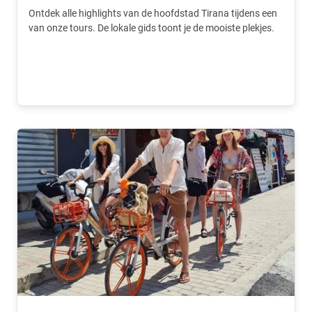
Ontdek alle highlights van de hoofdstad Tirana tijdens een
van onze tours. De lokale gids toont je de mooiste plekjes.