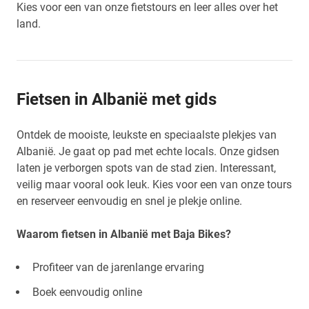
Kies voor een van onze fietstours en leer alles over het
land.
Fietsen in Albanië met gids
Ontdek de mooiste, leukste en speciaalste plekjes van
Albanië. Je gaat op pad met echte locals. Onze gidsen
laten je verborgen spots van de stad zien. Interessant,
veilig maar vooral ook leuk. Kies voor een van onze tours
en reserveer eenvoudig en snel je plekje online.
Waarom fietsen in Albanië met Baja Bikes?
Profiteer van de jarenlange ervaring
Boek eenvoudig online