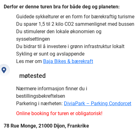
Derfor er denne turen bra for både deg og planeten:
Guidede sykkelturer er en form for bærekraftig turisme
Du sparer 1,5 til 2 kilo CO2 sammenlignet med bussen
Du stimulerer den lokale økonomien og
sysselsettingen
Du bidrar til å investere i grønn infrastruktur lokalt
Sykling er sunt og avslappende
Les mer om
Baja Bikes & bærekraft
møtested
Nærmere informasjon finner du i
bestillingsbekreftelsen
Parkering i nærheten:
DiviaPark – Parking Condorcet
Online booking for turen er obligatorisk!
78 Rue Monge, 21000 Dijon, Frankrike