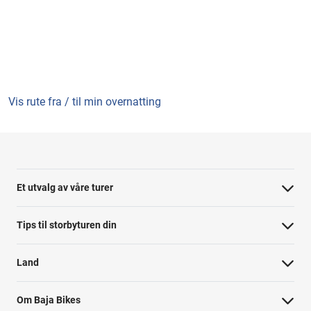
Vis rute fra / til min overnatting
Et utvalg av våre turer
Tips til storbyturen din
Land
Om Baja Bikes