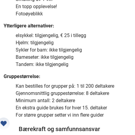
En topp opplevelse!
Fotoøyeblikk
Ytterligere alternativer:
elsykkel: tilgjengelig, € 25 i tillegg
Hjelm: tilgjengelig
Sykler for barn: ikke tilgjengelig
Barneseter: ikke tilgjengelig
Tandem: ikke tilgjengelig
Gruppestørrelse:
Kan bestilles for grupper på: 1 til 200 deltakere
Gjennomsnittlig gruppestørrelse: 8 deltakere
Minimum antall: 2 deltakere
En ekstra guide brukes for hver 15. deltaker
For større grupper setter vi inn flere guider
Bærekraft og samfunnsansvar