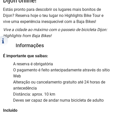
Dijon online!
Estás pronto para descobrir os lugares mais bonitos de
Dijon? Reserva hoje o teu lugar no Highlights Bike Tour e
vive uma experiência inesquecível com a Baja Bikes!
Vive a cidade ao máximo com o passeio de bicicleta Dijon:
Highlights from Baja Bikes!
Informações
É importante que saibas:
A reserva é obrigatória
O pagamento é feito antecipadamente através do sítio
Web
Alteração ou cancelamento gratuito até 24 horas de
antecedência
Distância: aprox. 10 km
Deves ser capaz de andar numa bicicleta de adulto
Incluído