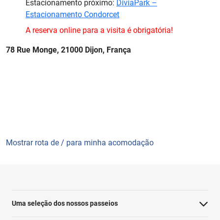
Estacionamento próximo:
DiviaPark –
Estacionamento Condorcet
A reserva online para a visita é obrigatória!
78 Rue Monge, 21000 Dijon, França
Mostrar rota de / para minha acomodação
Uma seleção dos nossos passeios