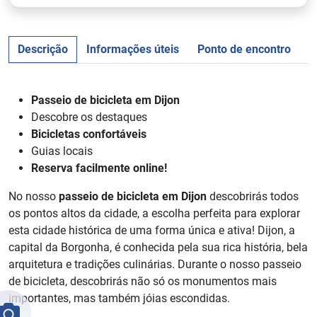
Descrição
Informações úteis
Ponto de encontro
Passeio de bicicleta em Dijon
Descobre os destaques
Bicicletas confortáveis
Guias locais
Reserva facilmente online!
No nosso
passeio de bicicleta em Dijon
descobrirás todos
os pontos altos da cidade, a escolha perfeita para explorar
esta cidade histórica de uma forma única e ativa! Dijon, a
capital da Borgonha, é conhecida pela sua rica história, bela
arquitetura e tradições culinárias. Durante o nosso passeio
de bicicleta, descobrirás não só os monumentos mais
importantes, mas também jóias escondidas.