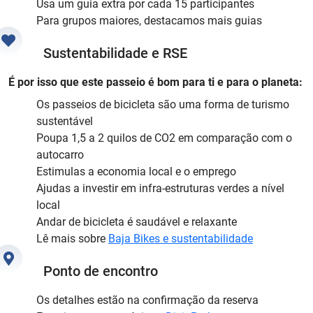
Usa um guia extra por cada 15 participantes
Para grupos maiores, destacamos mais guias
Sustentabilidade e RSE
É por isso que este passeio é bom para ti e para o planeta:
Os passeios de bicicleta são uma forma de turismo
sustentável
Poupa 1,5 a 2 quilos de CO2 em comparação com o
autocarro
Estimulas a economia local e o emprego
Ajudas a investir em infra-estruturas verdes a nível
local
Andar de bicicleta é saudável e relaxante
Lê mais sobre
Baja Bikes e sustentabilidade
Ponto de encontro
Os detalhes estão na confirmação da reserva