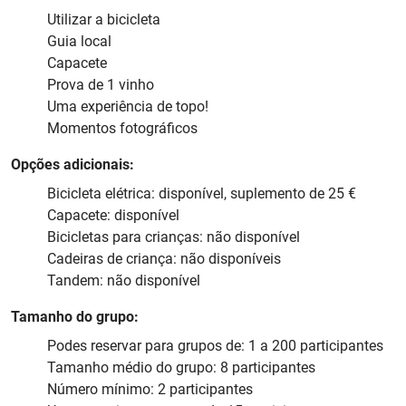
Utilizar a bicicleta
Guia local
Capacete
Prova de 1 vinho
Uma experiência de topo!
Momentos fotográficos
Opções adicionais:
Bicicleta elétrica: disponível, suplemento de 25 €
Capacete: disponível
Bicicletas para crianças: não disponível
Cadeiras de criança: não disponíveis
Tandem: não disponível
Tamanho do grupo:
Podes reservar para grupos de: 1 a 200 participantes
Tamanho médio do grupo: 8 participantes
Número mínimo: 2 participantes