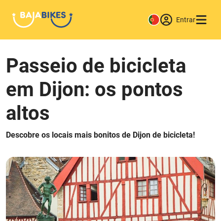
Entrar
Passeio de bicicleta
em Dijon: os pontos
altos
Descobre os locais mais bonitos de Dijon de bicicleta!