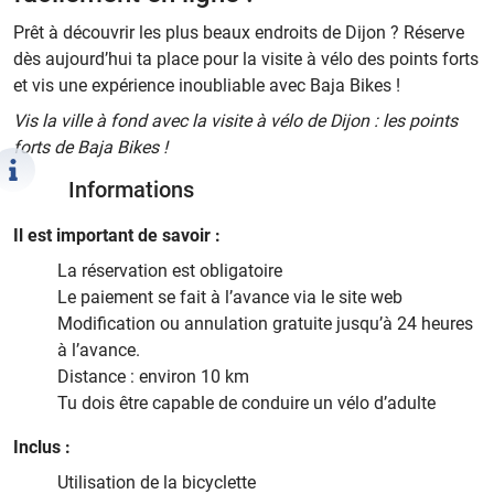
Prêt à découvrir les plus beaux endroits de Dijon ? Réserve
dès aujourd’hui ta place pour la visite à vélo des points forts
et vis une expérience inoubliable avec Baja Bikes !
Vis la ville à fond avec la visite à vélo de Dijon : les points
forts de Baja Bikes !
Informations
Il est important de savoir :
La réservation est obligatoire
Le paiement se fait à l’avance via le site web
Modification ou annulation gratuite jusqu’à 24 heures
à l’avance.
Distance : environ 10 km
Tu dois être capable de conduire un vélo d’adulte
Inclus :
Utilisation de la bicyclette