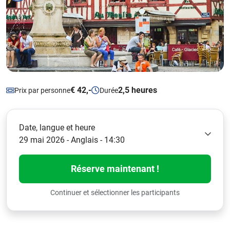
€ 42,-
2,5 heures
Prix par personne
Durée
Date, langue et heure
29 mai 2026 - Anglais - 14:30
Réserve maintenant !
Continuer et sélectionner les participants