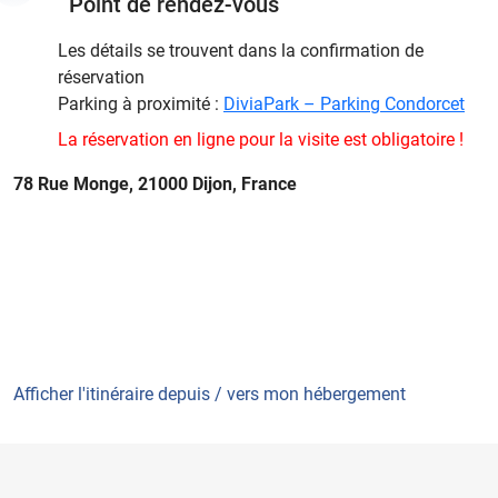
Point de rendez-vous
Les détails se trouvent dans la confirmation de
réservation
Parking à proximité :
DiviaPark – Parking Condorcet
La réservation en ligne pour la visite est obligatoire !
78 Rue Monge, 21000 Dijon, France
Afficher l'itinéraire depuis / vers mon hébergement