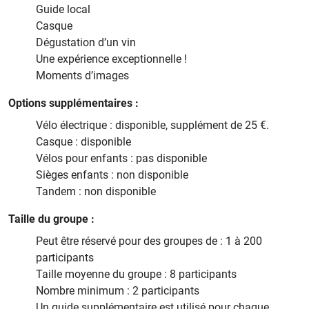
Guide local
Casque
Dégustation d’un vin
Une expérience exceptionnelle !
Moments d’images
Options supplémentaires :
Vélo électrique : disponible, supplément de 25 €.
Casque : disponible
Vélos pour enfants : pas disponible
Sièges enfants : non disponible
Tandem : non disponible
Taille du groupe :
Peut être réservé pour des groupes de : 1 à 200
participants
Taille moyenne du groupe : 8 participants
Nombre minimum : 2 participants
Un guide supplémentaire est utilisé pour chaque