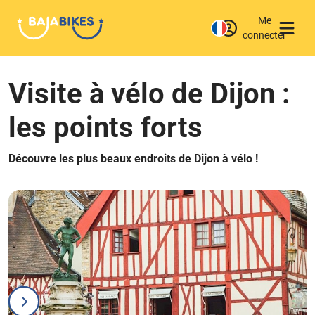
Me
connecter
Visite à vélo de Dijon :
les points forts
Découvre les plus beaux endroits de Dijon à vélo !