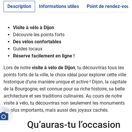
Description
Informations utiles
Point de rendez-vous
Visite à vélo à Dijon
Découvre les points forts
Des vélos confortables
Guides locaux
Réserve facilement en ligne !
Lors de notre
visite à vélo de Dijon
, tu découvriras tous les
points forts de la ville, le choix idéal pour explorer cette ville
historique d’une manière unique et active ! Dijon, la capitale
de la Bourgogne, est connue pour sa riche histoire, sa belle
architecture et ses traditions culinaires. Au cours de notre
visite à vélo, tu découvriras non seulement les monuments
les plus importants, mais aussi des joyaux cachés.
Qu’auras-tu l’occasion