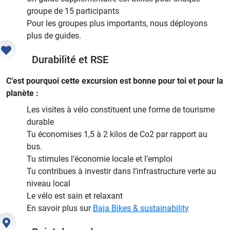
groupe de 15 participants
Pour les groupes plus importants, nous déployons
plus de guides.
Durabilité et RSE
C’est pourquoi cette excursion est bonne pour toi et pour la
planète :
Les visites à vélo constituent une forme de tourisme
durable
Tu économises 1,5 à 2 kilos de Co2 par rapport au
bus.
Tu stimules l’économie locale et l’emploi
Tu contribues à investir dans l’infrastructure verte au
niveau local
Le vélo est sain et relaxant
En savoir plus sur
Baja Bikes & sustainability