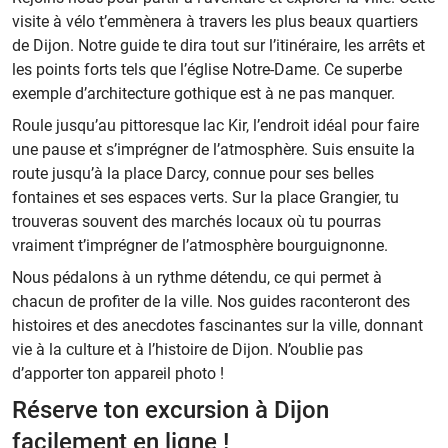
visite à vélo t’emmènera à travers les plus beaux quartiers
de Dijon. Notre guide te dira tout sur l’itinéraire, les arrêts et
les points forts tels que l’église Notre-Dame. Ce superbe
exemple d’architecture gothique est à ne pas manquer.
Roule jusqu’au pittoresque lac Kir, l’endroit idéal pour faire
une pause et s’imprégner de l’atmosphère. Suis ensuite la
route jusqu’à la place Darcy, connue pour ses belles
fontaines et ses espaces verts. Sur la place Grangier, tu
trouveras souvent des marchés locaux où tu pourras
vraiment t’imprégner de l’atmosphère bourguignonne.
Nous pédalons à un rythme détendu, ce qui permet à
chacun de profiter de la ville. Nos guides raconteront des
histoires et des anecdotes fascinantes sur la ville, donnant
vie à la culture et à l’histoire de Dijon. N’oublie pas
d’apporter ton appareil photo !
Réserve ton excursion à Dijon
facilement en ligne !