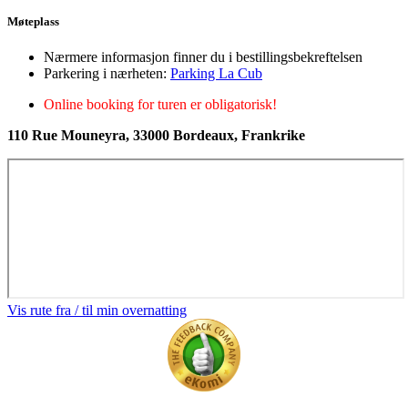
Møteplass
Nærmere informasjon finner du i bestillingsbekreftelsen
Parkering i nærheten:
Parking La Cub
Online booking for turen er obligatorisk!
110 Rue Mouneyra, 33000 Bordeaux, Frankrike
Vis rute fra / til min overnatting