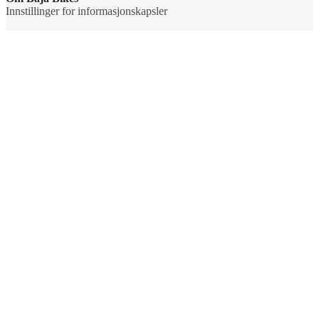
Innstillinger for informasjonskapsler