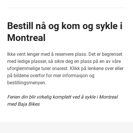
Bestill nå og kom og sykle i
Montreal
Ikke vent lenger med å reservere plass. Det er begrenset
med ledige plasser, så sikre deg en plass på en av våre
uforglemmelige turer snarest. Klikk på lenkene over eller
på bildene overfor for mer informasjon og
bestillingsmenyen.
Ferien din blir virkelig komplett ved å sykle i Montreal
med Baja Bikes