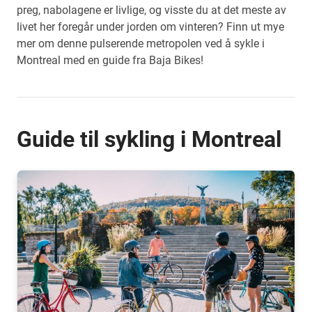
preg, nabolagene er livlige, og visste du at det meste av
livet her foregår under jorden om vinteren? Finn ut mye
mer om denne pulserende metropolen ved å sykle i
Montreal med en guide fra Baja Bikes!
Guide til sykling i Montreal