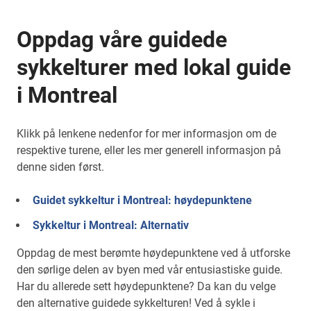
Oppdag våre guidede
sykkelturer med lokal guide
i Montreal
Klikk på lenkene nedenfor for mer informasjon om de
respektive turene, eller les mer generell informasjon på
denne siden først.
Guidet sykkeltur i Montreal: høydepunktene
Sykkeltur i Montreal: Alternativ
Oppdag de mest berømte høydepunktene ved å utforske
den sørlige delen av byen med vår entusiastiske guide.
Har du allerede sett høydepunktene? Da kan du velge
den alternative guidede sykkelturen! Ved å sykle i