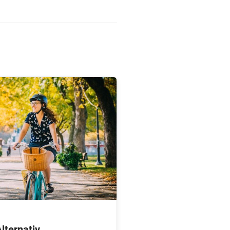
lternativ