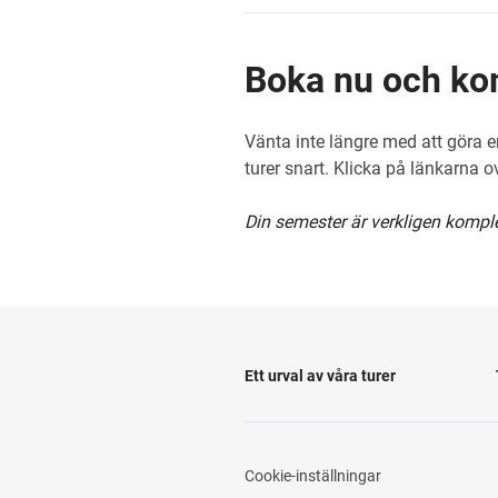
Boka nu och kom
Vänta inte längre med att göra e
turer snart. Klicka på länkarna 
Din semester är verkligen kompl
Ett urval av våra turer
Cookie-inställningar