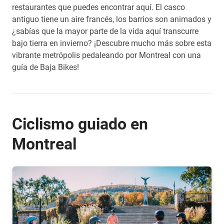
restaurantes que puedes encontrar aquí. El casco
antiguo tiene un aire francés, los barrios son animados y
¿sabías que la mayor parte de la vida aquí transcurre
bajo tierra en invierno? ¡Descubre mucho más sobre esta
vibrante metrópolis pedaleando por Montreal con una
guía de Baja Bikes!
Ciclismo guiado en
Montreal