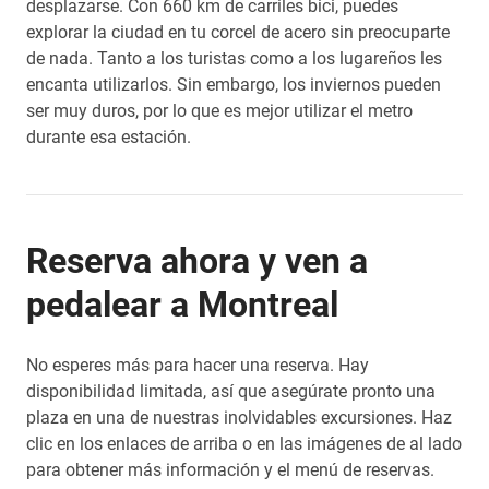
desplazarse. Con 660 km de carriles bici, puedes
explorar la ciudad en tu corcel de acero sin preocuparte
de nada. Tanto a los turistas como a los lugareños les
encanta utilizarlos. Sin embargo, los inviernos pueden
ser muy duros, por lo que es mejor utilizar el metro
durante esa estación.
Reserva ahora y ven a
pedalear a Montreal
No esperes más para hacer una reserva. Hay
disponibilidad limitada, así que asegúrate pronto una
plaza en una de nuestras inolvidables excursiones. Haz
clic en los enlaces de arriba o en las imágenes de al lado
para obtener más información y el menú de reservas.