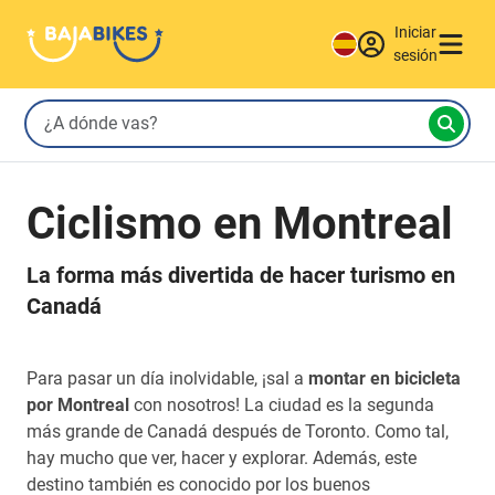
Iniciar
sesión
Ciclismo en Montreal
La forma más divertida de hacer turismo en
Canadá
Para pasar un día inolvidable, ¡sal a
montar en bicicleta
por Montreal
con nosotros! La ciudad es la segunda
más grande de Canadá después de Toronto. Como tal,
hay mucho que ver, hacer y explorar. Además, este
destino también es conocido por los buenos