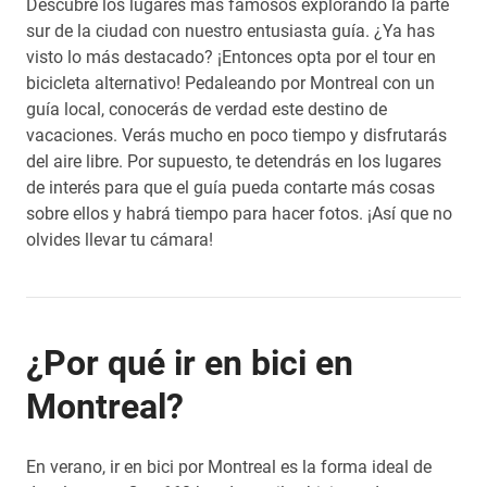
Descubre los lugares más famosos explorando la parte
sur de la ciudad con nuestro entusiasta guía. ¿Ya has
visto lo más destacado? ¡Entonces opta por el tour en
bicicleta alternativo! Pedaleando por Montreal con un
guía local, conocerás de verdad este destino de
vacaciones. Verás mucho en poco tiempo y disfrutarás
del aire libre. Por supuesto, te detendrás en los lugares
de interés para que el guía pueda contarte más cosas
sobre ellos y habrá tiempo para hacer fotos. ¡Así que no
olvides llevar tu cámara!
¿Por qué ir en bici en
Montreal?
En verano, ir en bici por Montreal es la forma ideal de