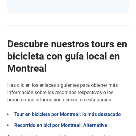
Descubre nuestros tours en
bicicleta con guía local en
Montreal
Haz clic en los enlaces siguientes para obtener más
información sobre los recorridos respectivos o lee
primero más información general en esta página.
Tour en bicicleta por Montreal: lo más destacado
Recorrido en bici por Montreal: Alternativa