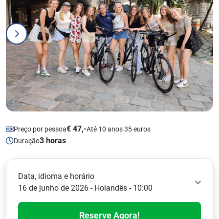
€ 47,-
Preço por pessoa
Até 10 anos 35 euros
3 horas
Duração
Data, idioma e horário
16 de junho de 2026 - Holandês - 10:00
Reserve Agora!