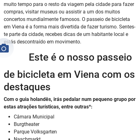
muito tempo para o resto da viagem pela cidade para fazer
compras, visitar museus ou assistir a um dos muitos
concertos mundialmente famosos. O passeio de bicicleta
em Viena é a forma mais divertida de fazer turismo. Sentes-
te parte da cidade, recebes dicas de um habitante local e
estás descontraído em movimento.
Este é o nosso passeio
de bicicleta em Viena com os
destaques
Com o guia holandês, irás pedalar num pequeno grupo por
estas atrações turísticas, entre outras*:
Câmara Municipal
Burgtheater
Parque Volksgarten
Naschmarkt