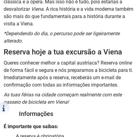
clássica e a ópera. Mas isso não é tudo, pois estarias a
desvalorizar
Viena
. A rica história e a vida moderna também
são mais do que fundamentais para a história durante a
visita a Viena.
*Dependendo do dia, o percurso pode ser ligeiramente
alterado.
Reserva hoje a tua excursão a Viena
Queres conhecer melhor a capital austríaca? Reserva online
de forma fácil e segura e nós preparamos a bicicleta para ti.
Imediatamente após a reserva, receberás um e-mail de
confirmação com todas as informações importantes.
As tuas férias na cidade começam realmente com este
passeio de bicicleta em Viena!
Informações
É importante que saibas:
A reserva é obrigatória