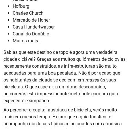
Hofburg
Charles Church
Mercado de Hoher
Casa Hundertwasser
Canal do Danúbio
Muitos mais…
Sabias que este destino de topo é agora uma verdadeira
cidade ciclável? Graças aos muitos quilómetros de ciclovias
recentemente construídos, as infra-estruturas são muito
adequadas para uma boa pedalada. Não é por acaso que
os habitantes da cidade se dedicam em
massa
às suas
bicicletas. O que esperar: a um ritmo descontraído,
percorrerás esta impressionante metrópole com um guia
experiente e simpático.
Ao percorrer a capital austríaca de bicicleta, verás muito
mais em menos tempo. É claro que o guia turístico te
acompanha nos locais típicos relacionados com a música