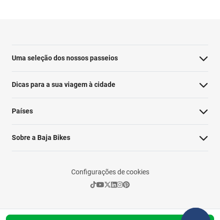
Uma seleção dos nossos passeios
Dicas para a sua viagem à cidade
Países
Sobre a Baja Bikes
Configurações de cookies