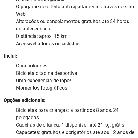
O pagamento é feito antecipadamente através do sítio
Web
Alterações ou cancelamentos gratuitos até 24 horas
de antecedência
Distância: aprox. 15 km
Acessível a todos os ciclistas
Inclui:
Guia holandês
Bicicleta citadina desportiva
Uma experiência de topo!
Momentos fotográficos
Opções adicionais:
Bicicletas para crianças: a partir dos 8 anos, 24
polegadas
Cadeiras de criança: 1 disponível, até 21 kg, grátis
Capacetes: gratuitos e obrigatórios até aos 12 anos de