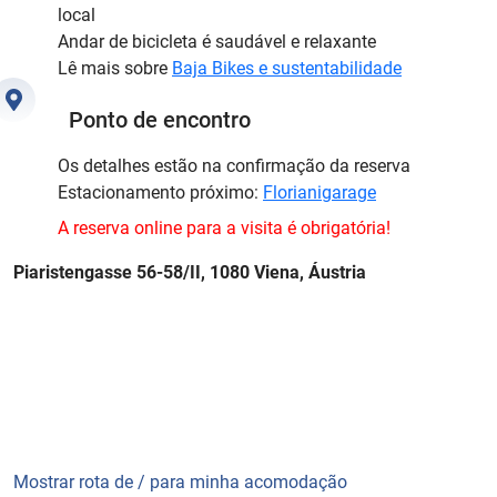
local
Andar de bicicleta é saudável e relaxante
Lê mais sobre
Baja Bikes e sustentabilidade
Ponto de encontro
Os detalhes estão na confirmação da reserva
Estacionamento próximo:
Florianigarage
A reserva online para a visita é obrigatória!
Piaristengasse 56-58/II, 1080 Viena, Áustria
Mostrar rota de / para minha acomodação