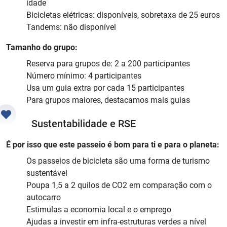
idade
Bicicletas elétricas: disponíveis, sobretaxa de 25 euros
Tandems: não disponível
Tamanho do grupo:
Reserva para grupos de: 2 a 200 participantes
Número mínimo: 4 participantes
Usa um guia extra por cada 15 participantes
Para grupos maiores, destacamos mais guias
Sustentabilidade e RSE
É por isso que este passeio é bom para ti e para o planeta:
Os passeios de bicicleta são uma forma de turismo
sustentável
Poupa 1,5 a 2 quilos de CO2 em comparação com o
autocarro
Estimulas a economia local e o emprego
Ajudas a investir em infra-estruturas verdes a nível