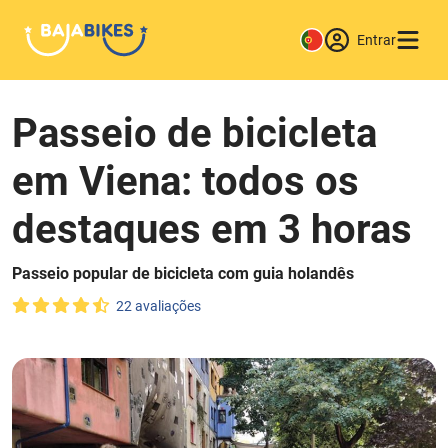
Entrar
Passeio de bicicleta
em Viena: todos os
destaques em 3 horas
Passeio popular de bicicleta com guia holandês
22 avaliações