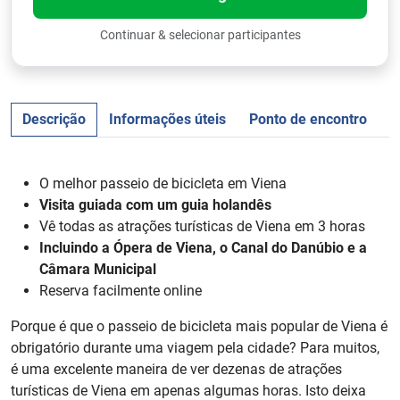
Continuar & selecionar participantes
Descrição
Informações úteis
Ponto de encontro
a
O melhor passeio de bicicleta em Viena
Visita guiada com um guia holandês
Vê todas as atrações turísticas de Viena em 3 horas
Incluindo a Ópera de Viena, o Canal do Danúbio e a
Câmara Municipal
Reserva facilmente online
Porque é que o passeio de bicicleta mais popular de Viena é
obrigatório durante uma viagem pela cidade? Para muitos,
é uma excelente maneira de ver dezenas de atrações
turísticas de Viena em apenas algumas horas. Isto deixa