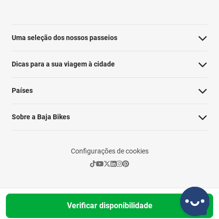
Uma seleção dos nossos passeios
Dicas para a sua viagem à cidade
Países
Sobre a Baja Bikes
Configurações de cookies
Verificar disponibilidade