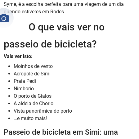
Syme, é a escolha perfeita para uma viagem de um dia
quando estiveres em Rodes.
O que vais ver no
passeio de bicicleta?
Vais ver isto:
Moinhos de vento
Acrópole de Simi
Praia Pedi
Nimborio
O porto de Gialos
A aldeia de Chorio
Vista panorâmica do porto
…e muito mais!
Passeio de bicicleta em Simi: uma