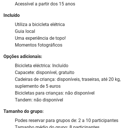
Acessível a partir dos 15 anos
Incluído
Utiliza a bicicleta elétrica
Guia local
Uma experiência de topo!
Momentos fotográficos
Opções adicionais:
Bicicleta eléctrica: Incluído
Capacete: disponível, gratuito
Cadeiras de criança: disponíveis, traseiras, até 20 kg,
suplemento de 5 euros
Bicicletas para crianças: não disponível
Tandem: não disponível
Tamanho do grupo:
Podes reservar para grupos de: 2 a 10 participantes
Tamanho médio do grupo: 8 participantes