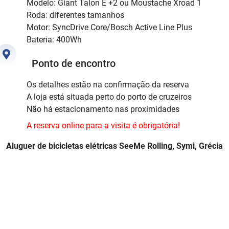
Modelo: Giant Talon E +2 ou Moustache Xroad 1
Roda: diferentes tamanhos
Motor: SyncDrive Core/Bosch Active Line Plus
Bateria: 400Wh
Ponto de encontro
Os detalhes estão na confirmação da reserva
A loja está situada perto do porto de cruzeiros
Não há estacionamento nas proximidades
A reserva online para a visita é obrigatória!
Aluguer de bicicletas elétricas SeeMe Rolling, Symi, Grécia