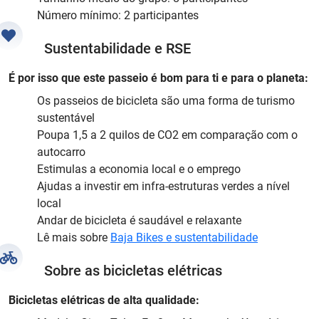
Número mínimo: 2 participantes
Sustentabilidade e RSE
É por isso que este passeio é bom para ti e para o planeta:
Os passeios de bicicleta são uma forma de turismo
sustentável
Poupa 1,5 a 2 quilos de CO2 em comparação com o
autocarro
Estimulas a economia local e o emprego
Ajudas a investir em infra-estruturas verdes a nível
local
Andar de bicicleta é saudável e relaxante
Lê mais sobre
Baja Bikes e sustentabilidade
Sobre as bicicletas elétricas
Bicicletas elétricas de alta qualidade: