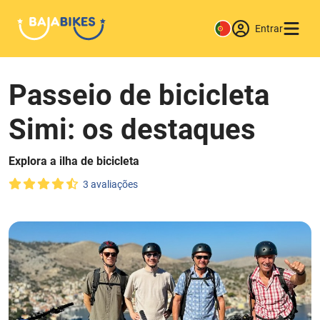
Entrar
Passeio de bicicleta
Simi: os destaques
Explora a ilha de bicicleta
3 avaliações