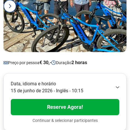
€ 30,-
2 horas
Preço por pessoa
Duração
Data, idioma e horário
15 de junho de 2026 - Inglês - 10:15
Reserve Agora!
Continuar & selecionar participantes