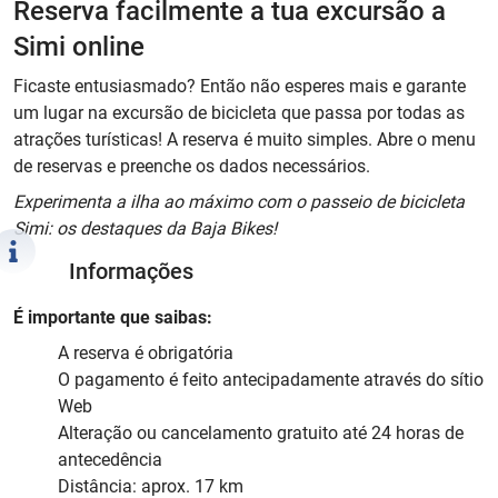
Reserva facilmente a tua excursão a
Simi online
Ficaste entusiasmado? Então não esperes mais e garante
um lugar na excursão de bicicleta que passa por todas as
atrações turísticas! A reserva é muito simples. Abre o menu
de reservas e preenche os dados necessários.
Experimenta a ilha ao máximo com o passeio de bicicleta
Simi: os destaques da Baja Bikes!
Informações
É importante que saibas:
A reserva é obrigatória
O pagamento é feito antecipadamente através do sítio
Web
Alteração ou cancelamento gratuito até 24 horas de
antecedência
Distância: aprox. 17 km