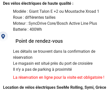
Des vélos électriques de haute qualité :
Modèle : Giant Talon E +2 ou Moustache Xroad 1
Roue : différentes tailles
Moteur : SyncDrive Core/Bosch Active Line Plus
Batterie : 400Wh
Point de rendez-vous
Les détails se trouvent dans la confirmation de
réservation
Le magasin est situé près du port de croisière
Il n’y a pas de parking à proximité
La réservation en ligne pour la visite est obligatoire !
Location de vélos électriques SeeMe Rolling, Symi, Grèce