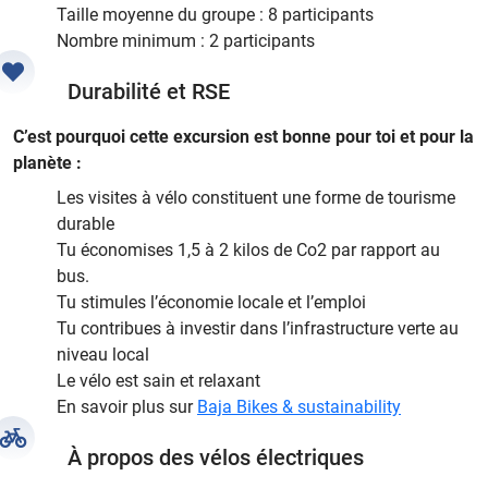
Taille moyenne du groupe : 8 participants
Nombre minimum : 2 participants
Durabilité et RSE
C’est pourquoi cette excursion est bonne pour toi et pour la
planète :
Les visites à vélo constituent une forme de tourisme
durable
Tu économises 1,5 à 2 kilos de Co2 par rapport au
bus.
Tu stimules l’économie locale et l’emploi
Tu contribues à investir dans l’infrastructure verte au
niveau local
Le vélo est sain et relaxant
En savoir plus sur
Baja Bikes & sustainability
À propos des vélos électriques