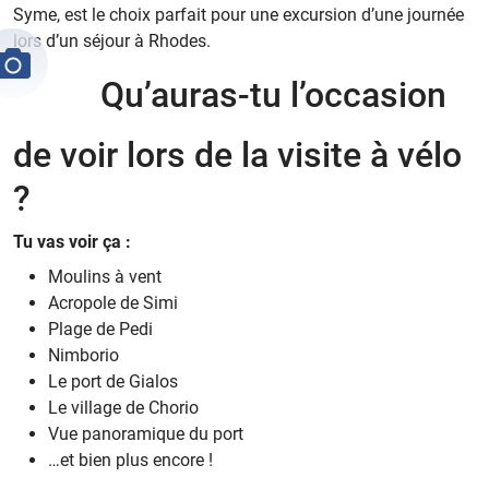
Syme, est le choix parfait pour une excursion d’une journée
lors d’un séjour à Rhodes.
Qu’auras-tu l’occasion
de voir lors de la visite à vélo
?
Tu vas voir ça :
Moulins à vent
Acropole de Simi
Plage de Pedi
Nimborio
Le port de Gialos
Le village de Chorio
Vue panoramique du port
…et bien plus encore !