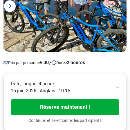
€ 30,-
2 heures
Prix par personne
Durée
Date, langue et heure
15 juin 2026 - Anglais - 10:15
Réserve maintenant !
Continuer et sélectionner les participants