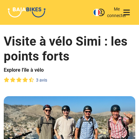
Me
connecter
Visite à vélo Simi : les
points forts
Explore l'île à vélo
3 avis