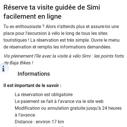
Réserve ta visite guidée de Simi
facilement en ligne
Tu es enthousiaste ? Alors n’attends plus et assure-toi une
place pour l’excursion à vélo le long de tous les sites
touristiques ! La réservation est très simple. Ouvre le menu
de réservation et remplis les informations demandées.
Vis pleinement l’île avec la visite à vélo Simi : les points forts
de Baja Bikes !
Informations
Il est important de le savoir :
La réservation est obligatoire
Le paiement se fait à l’avance via le site web
Modification ou annulation gratuite jusqu’à 24 heures
à l’avance.
Distance : environ 17 km