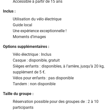
Accessible à partir de 15 ans
Inclus :
Utilisation du vélo électrique
Guide local
Une expérience exceptionnelle !
Moments d’images
Options supplémentaires :
Vélo électrique : Inclus
Casque : disponible, gratuit
Sièges enfants : disponibles, à l’arrière, jusqu’à 20 kg,
supplément de 5 €.
Vélos pour enfants : pas disponible
Tandem : non disponible
Taille du groupe :
Réservation possible pour des groupes de : 2 à 10
participants