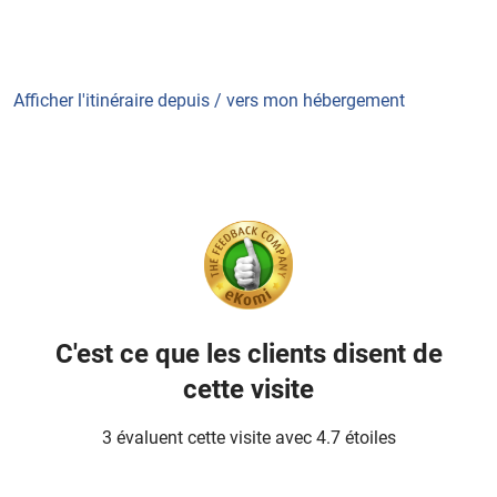
Afficher l'itinéraire depuis / vers mon hébergement
C'est ce que les clients disent de
cette visite
3 évaluent cette visite avec 4.7 étoiles