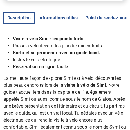
Description
Informations utiles
Point de rendez-vous
Visite à vélo Simi : les points forts
Passe à vélo devant les plus beaux endroits
Sortir et se promener avec un guide local.
Inclus le vélo électrique
Réservation en ligne facile
La meilleure façon d’explorer Simi est à vélo, découvre les
plus beaux endroits lors de la
visite à vélo de Simi
. Notre
guide t’accueillera dans la capitale de l’île, également
appelée Simi ou aussi connue sous le nom de Gialos. Après
une brève présentation de l’itinéraire et du circuit, tu partiras
avec le guide, qui est un vrai local. Tu pédales avec un vélo
électrique, ce qui rend la visite à vélo encore plus
confortable. Simi, également connu sous le nom de Symi ou