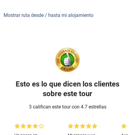
Mostrar ruta desde / hasta mi alojamiento
Esto es lo que dicen los clientes
sobre este tour
3 califican este tour con 4.7 estrellas