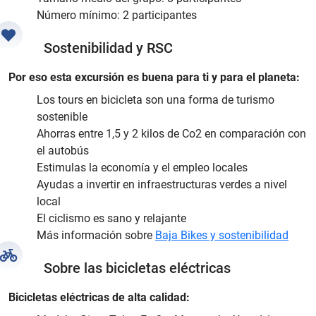
Número mínimo: 2 participantes
Sostenibilidad y RSC
Por eso esta excursión es buena para ti y para el planeta:
Los tours en bicicleta son una forma de turismo
sostenible
Ahorras entre 1,5 y 2 kilos de Co2 en comparación con
el autobús
Estimulas la economía y el empleo locales
Ayudas a invertir en infraestructuras verdes a nivel
local
El ciclismo es sano y relajante
Más información sobre
Baja Bikes y sostenibilidad
Sobre las bicicletas eléctricas
Bicicletas eléctricas de alta calidad: