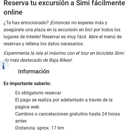
Reserva tu excursión a Simi fácilmente
online
¿Te has emocionado? ¡Entonces no esperes más y
asegúrate una plaza en la excursión en bici por todos los
lugares de interés! Reservar es muy fácil. Abre el menú de
reservas y rellena los datos necesarios.
Experimenta la isla al máximo con el tour en bicicleta Simi:
¡lo más destacado de Baja Bikes!
Información
Es importante saberlo:
Es obligatorio reservar
El pago se realiza por adelantado a través de la
página web
Cambios o cancelaciones gratuitos hasta 24 horas
antes
Distancia: aprox. 17 km