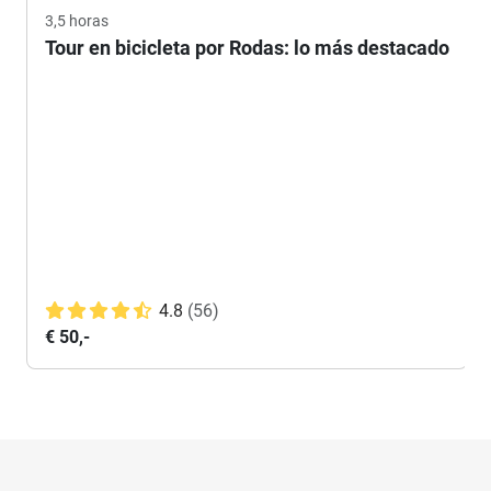
3,5 horas
Tour en bicicleta por Rodas: lo más destacado
4.8
(56)
€ 50,-