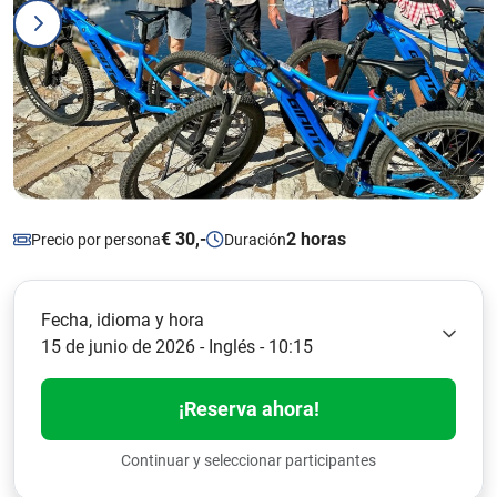
€ 30,-
2 horas
Precio por persona
Duración
Fecha, idioma y hora
15 de junio de 2026 - Inglés - 10:15
¡Reserva ahora!
Continuar y seleccionar participantes