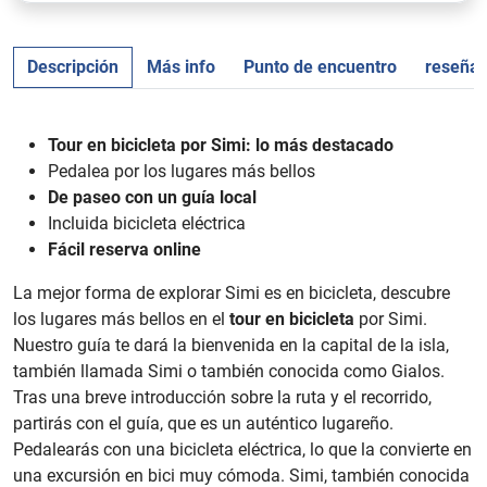
Descripción
Más info
Punto de encuentro
reseña
Tour en bicicleta por Simi: lo más destacado
Pedalea por los lugares más bellos
De paseo con un guía local
Incluida bicicleta eléctrica
Fácil reserva online
La mejor forma de explorar Simi es en bicicleta, descubre
los lugares más bellos en el
tour en bicicleta
por Simi.
Nuestro guía te dará la bienvenida en la capital de la isla,
también llamada Simi o también conocida como Gialos.
Tras una breve introducción sobre la ruta y el recorrido,
partirás con el guía, que es un auténtico lugareño.
Pedalearás con una bicicleta eléctrica, lo que la convierte en
una excursión en bici muy cómoda. Simi, también conocida