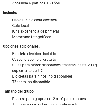
Accesible a partir de 15 años
Incluido:
Uso de la bicicleta eléctrica
Guía local
¡Una experiencia de primera!
Momentos fotográficos
Opciones adicionales:
Bicicleta eléctrica: Incluido
Casco: disponible, gratuito
Sillas para niños: disponibles, traseras, hasta 20 kg,
suplemento de 5 €.
Bicicletas para niños: no disponibles
Tándem: no disponible
Tamaño del grupo:
Reserva para grupos de: 2 a 10 participantes
Tamaño medio del grupo: 8 participantes