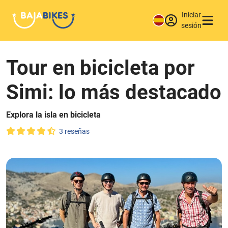
Iniciar
sesión
Tour en bicicleta por
Simi: lo más destacado
Explora la isla en bicicleta
3 reseñas