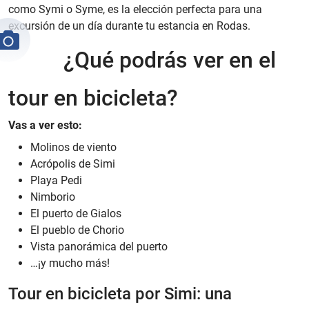
como Symi o Syme, es la elección perfecta para una
excursión de un día durante tu estancia en Rodas.
¿Qué podrás ver en el
tour en bicicleta?
Vas a ver esto:
Molinos de viento
Acrópolis de Simi
Playa Pedi
Nimborio
El puerto de Gialos
El pueblo de Chorio
Vista panorámica del puerto
…¡y mucho más!
Tour en bicicleta por Simi: una