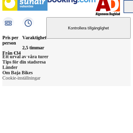
Kontrollera tillgänglighet
Pris per
Varaktighet
person
2,5 timmar
Från €34
Ett urval av våra turer
Tips för din stadsresa
Länder
Om Baja Bikes
Cookie-inställningar