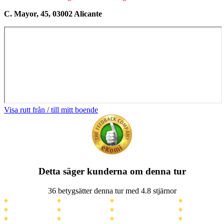
C. Mayor, 45, 03002 Alicante
Visa rutt från / till mitt boende
Detta säger kunderna om denna tur
36 betygsätter denna tur med 4.8 stjärnor