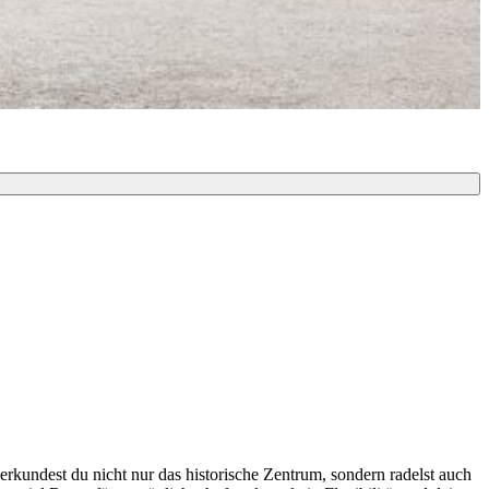
rkundest du nicht nur das historische Zentrum, sondern radelst auch