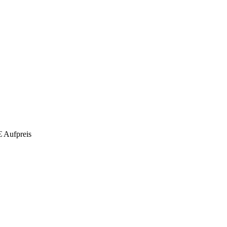
€ Aufpreis