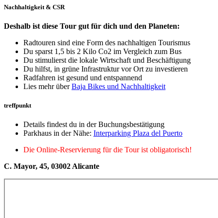
Nachhaltigkeit & CSR
Deshalb ist diese Tour gut für dich und den Planeten:
Radtouren sind eine Form des nachhaltigen Tourismus
Du sparst 1,5 bis 2 Kilo Co2 im Vergleich zum Bus
Du stimulierst die lokale Wirtschaft und Beschäftigung
Du hilfst, in grüne Infrastruktur vor Ort zu investieren
Radfahren ist gesund und entspannend
Lies mehr über
Baja Bikes und Nachhaltigkeit
treffpunkt
Details findest du in der Buchungsbestätigung
Parkhaus in der Nähe:
Interparking Plaza del Puerto
Die Online-Reservierung für die Tour ist obligatorisch!
C. Mayor, 45, 03002 Alicante