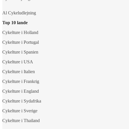
Al Cykeludlejning
Top 10 lande
Cykelture i Holland
Cykelture i Portugal
Cykelture i Spanien
Cykelture i USA
Cykelture i Italien
Cykelture i Frankrig
Cykelture i England
Cykelture i Sydafrika
Cykelture i Sverige
Cykelture i Thailand