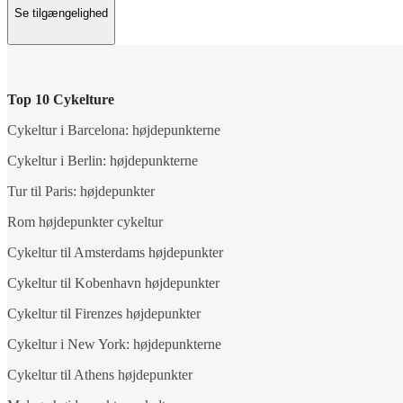
Se tilgængelighed
Top 10 Cykelture
Cykeltur i Barcelona: højdepunkterne
Cykeltur i Berlin: højdepunkterne
Tur til Paris: højdepunkter
Rom højdepunkter cykeltur
Cykeltur til Amsterdams højdepunkter
Cykeltur til Kobenhavn højdepunkter
Cykeltur til Firenzes højdepunkter
Cykeltur i New York: højdepunkterne
Cykeltur til Athens højdepunkter