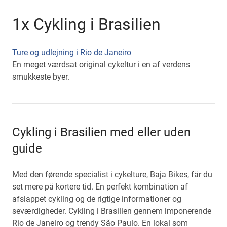
1x Cykling i Brasilien
Ture og udlejning i Rio de Janeiro
En meget værdsat original cykeltur i en af verdens
smukkeste byer.
Cykling i Brasilien med eller uden
guide
Med den førende specialist i cykelture, Baja Bikes, får du
set mere på kortere tid. En perfekt kombination af
afslappet cykling og de rigtige informationer og
seværdigheder. Cykling i Brasilien gennem imponerende
Rio de Janeiro og trendy São Paulo. En lokal som