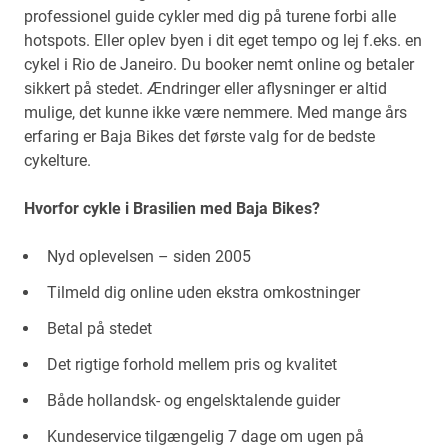
professionel guide cykler med dig på turene forbi alle
hotspots. Eller oplev byen i dit eget tempo og lej f.eks. en
cykel i Rio de Janeiro. Du booker nemt online og betaler
sikkert på stedet. Ændringer eller aflysninger er altid
mulige, det kunne ikke være nemmere. Med mange års
erfaring er Baja Bikes det første valg for de bedste
cykelture.
Hvorfor cykle i Brasilien med Baja Bikes?
Nyd oplevelsen – siden 2005
Tilmeld dig online uden ekstra omkostninger
Betal på stedet
Det rigtige forhold mellem pris og kvalitet
Både hollandsk- og engelsktalende guider
Kundeservice tilgængelig 7 dage om ugen på