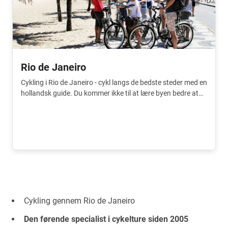
Rio de Janeiro
Cykling i Rio de Janeiro - cykl langs de bedste steder med en
hollandsk guide. Du kommer ikke til at lære byen bedre at
kende.
Cykling gennem Rio de Janeiro
Den førende specialist i cykelture siden 2005