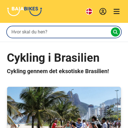
Cykling i Brasilien
Cykling gennem det eksotiske Brasilien!