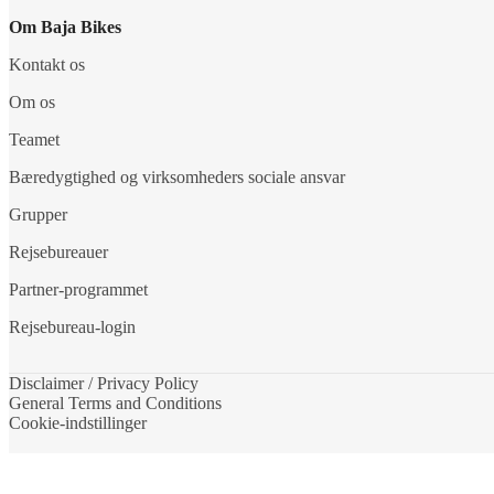
Om Baja Bikes
Kontakt os
Om os
Teamet
Bæredygtighed og virksomheders sociale ansvar
Grupper
Rejsebureauer
Partner-programmet
Rejsebureau-login
Disclaimer / Privacy Policy
General Terms and Conditions
Cookie-indstillinger