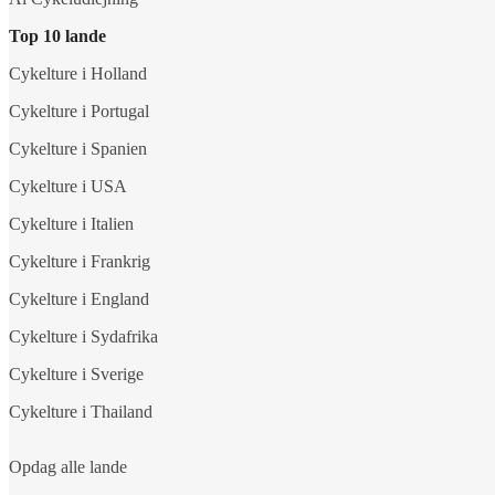
Top 10 lande
Cykelture i Holland
Cykelture i Portugal
Cykelture i Spanien
Cykelture i USA
Cykelture i Italien
Cykelture i Frankrig
Cykelture i England
Cykelture i Sydafrika
Cykelture i Sverige
Cykelture i Thailand
Opdag alle lande