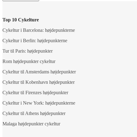
Top 10 Cykelture
Cykeltur i Barcelona: højdepunkterne
Cykeltur i Berlin: højdepunkterne
Tur til Paris: højdepunkter
Rom højdepunkter cykeltur
Cykeltur til Amsterdams højdepunkter
Cykeltur til Kobenhavn højdepunkter
Cykeltur til Firenzes højdepunkter
Cykeltur i New York: højdepunkterne
Cykeltur til Athens højdepunkter
Malaga højdepunkter cykeltur