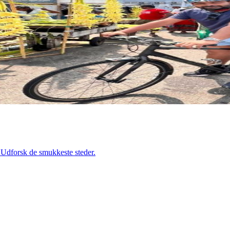
. Udforsk de smukkeste steder.