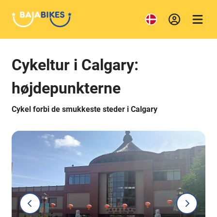
Cykeltur i Calgary:
højdepunkterne
Cykel forbi de smukkeste steder i Calgary