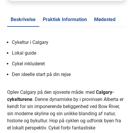
Beskrivelse
Praktisk Information
Mødested
Cykeltur i Calgary
Lokal guide
Cykel inkluderet
Den ideelle start på din rejse
Oplev Calgary på den sjoveste måde: med
Calgary-
cykelturene
. Denne dynamiske by i provinsen Alberta er
kendt for sin imponerende beliggenhed ved Bow River,
sin moderne skyline og sin unikke blanding af natur,
historie og bykultur. Hop på cyklen og udforsk byen fra
et lokalt perspektiv. Cykel forbi fantastiske