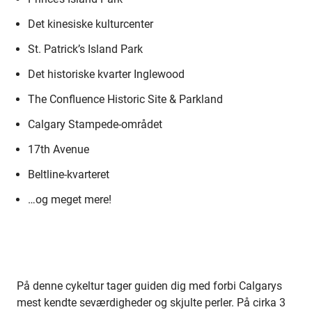
Det kinesiske kulturcenter
St. Patrick’s Island Park
Det historiske kvarter Inglewood
The Confluence Historic Site & Parkland
Calgary Stampede-området
17th Avenue
Beltline-kvarteret
…og meget mere!
På denne cykeltur tager guiden dig med forbi Calgarys
mest kendte seværdigheder og skjulte perler. På cirka 3