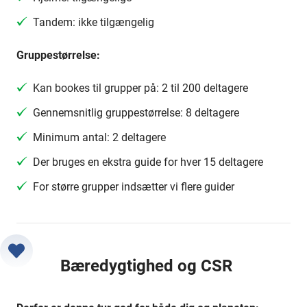
Tandem: ikke tilgængelig
Gruppestørrelse:
Kan bookes til grupper på: 2 til 200 deltagere
Gennemsnitlig gruppestørrelse: 8 deltagere
Minimum antal: 2 deltagere
Der bruges en ekstra guide for hver 15 deltagere
For større grupper indsætter vi flere guider
Bæredygtighed og CSR