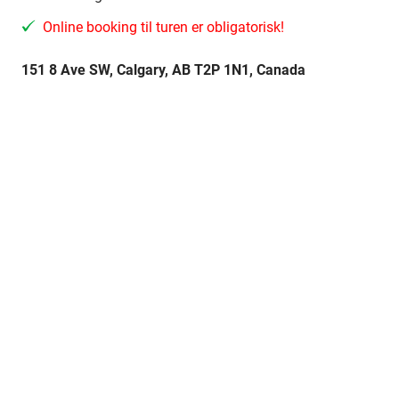
Online booking til turen er obligatorisk!
151 8 Ave SW, Calgary, AB T2P 1N1, Canada