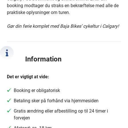
booking modtager du straks en bekræftelse med alle de
praktiske oplysninger om turen.
Gør din ferie komplet med Baja Bikes’ cykeltur i Calgary!
Information
Det er vigtigt at vide:
Booking er obligatorisk
Betaling sker på forhånd via hjemmesiden
Gratis ændring eller afbestilling op til 24 timer i
forvejen