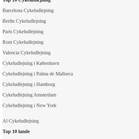
Barcelona Cykeludlejning
Berlin Cykeludlejning
Paris Cykeludlejning
Rom Cykeludlejning
Valencia Cykeludlejning
Cykeludlejning i København
Cykeludlejning i Palma de Mallorca
Cykeludlejning i Hamborg
Cykeludlejning Amsterdam
Cykeludlejning i New York
Al Cykeludlejning
Top 10 lande