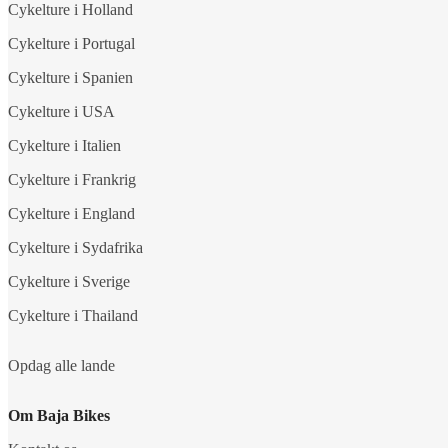
Cykelture i Holland
Cykelture i Portugal
Cykelture i Spanien
Cykelture i USA
Cykelture i Italien
Cykelture i Frankrig
Cykelture i England
Cykelture i Sydafrika
Cykelture i Sverige
Cykelture i Thailand
Opdag alle lande
Om Baja Bikes