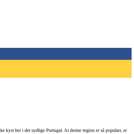
ke kyst her i det sydlige Portugal. At denne region er så populær, er