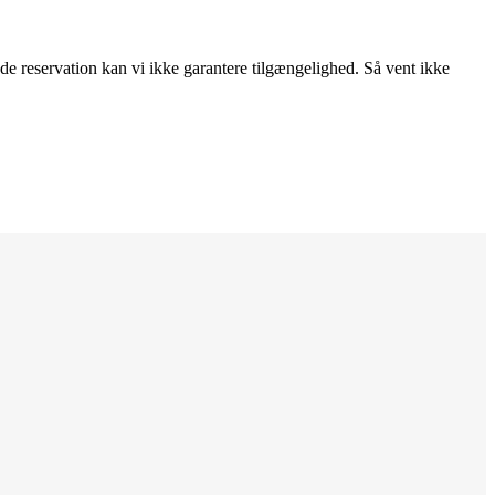
nde reservation kan vi ikke garantere tilgængelighed. Så vent ikke