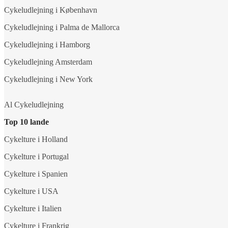
Cykeludlejning i København
Cykeludlejning i Palma de Mallorca
Cykeludlejning i Hamborg
Cykeludlejning Amsterdam
Cykeludlejning i New York
Al Cykeludlejning
Top 10 lande
Cykelture i Holland
Cykelture i Portugal
Cykelture i Spanien
Cykelture i USA
Cykelture i Italien
Cykelture i Frankrig