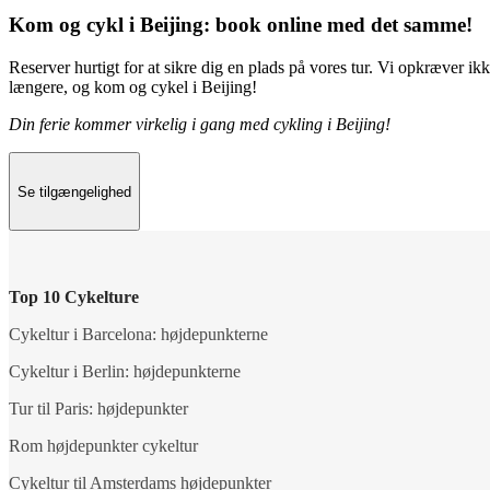
Kom og cykl i Beijing: book online med det samme!
Reserver hurtigt for at sikre dig en plads på vores tur. Vi opkræver i
længere, og kom og cykel i Beijing!
Din ferie kommer virkelig i gang med cykling i Beijing!
Se tilgængelighed
Top 10 Cykelture
Cykeltur i Barcelona: højdepunkterne
Cykeltur i Berlin: højdepunkterne
Tur til Paris: højdepunkter
Rom højdepunkter cykeltur
Cykeltur til Amsterdams højdepunkter