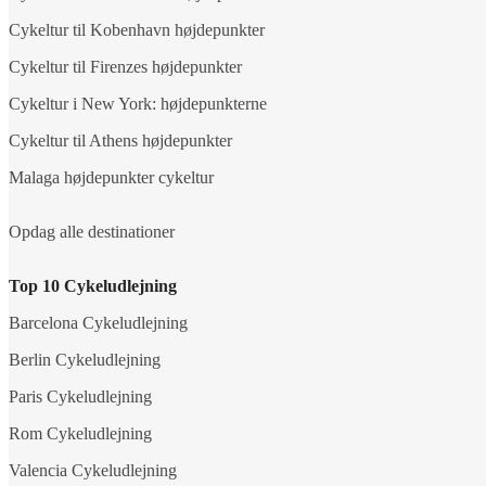
Cykeltur til Kobenhavn højdepunkter
Cykeltur til Firenzes højdepunkter
Cykeltur i New York: højdepunkterne
Cykeltur til Athens højdepunkter
Malaga højdepunkter cykeltur
Opdag alle destinationer
Top 10 Cykeludlejning
Barcelona Cykeludlejning
Berlin Cykeludlejning
Paris Cykeludlejning
Rom Cykeludlejning
Valencia Cykeludlejning