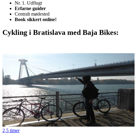
Nr. 1. Udflugt
Erfarne guider
Centralt mødested
Book sikkert online!
Cykling i Bratislava med Baja Bikes:
2,5 timer