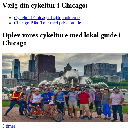
Vælg din cykeltur i Chicago:
Cykeltur i Chicago: højdepunkterne
Chicago Bike Tour med privat guide
Oplev vores cykelture med lokal guide i
Chicago
3 timer