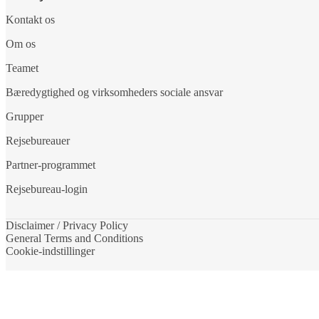
Kontakt os
Om os
Teamet
Bæredygtighed og virksomheders sociale ansvar
Grupper
Rejsebureauer
Partner-programmet
Rejsebureau-login
Disclaimer / Privacy Policy
General Terms and Conditions
Cookie-indstillinger