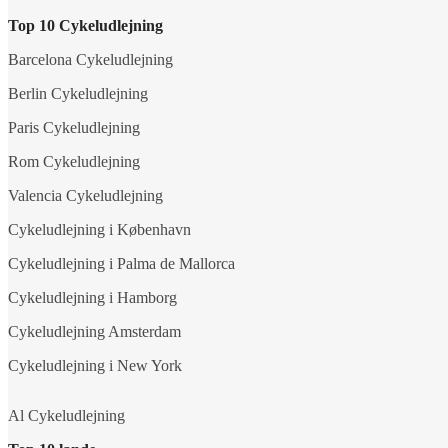
Top 10 Cykeludlejning
Barcelona Cykeludlejning
Berlin Cykeludlejning
Paris Cykeludlejning
Rom Cykeludlejning
Valencia Cykeludlejning
Cykeludlejning i København
Cykeludlejning i Palma de Mallorca
Cykeludlejning i Hamborg
Cykeludlejning Amsterdam
Cykeludlejning i New York
Al Cykeludlejning