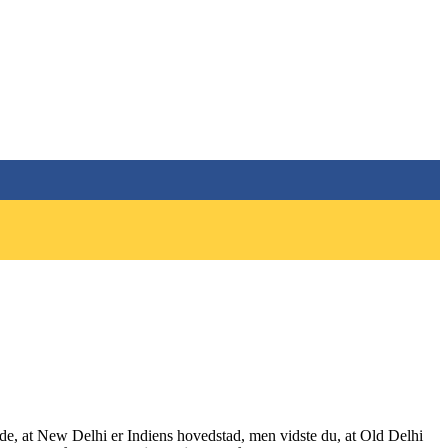
rede, at New Delhi er Indiens hovedstad, men vidste du, at Old Delhi