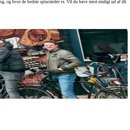
g, og hvor de bedste spisesteder er. Vil du have mest muligt ud af dit