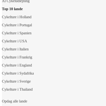
Al Cykeludlejning
Top 10 lande
Cykelture i Holland
Cykelture i Portugal
Cykelture i Spanien
Cykelture i USA
Cykelture i Italien
Cykelture i Frankrig
Cykelture i England
Cykelture i Sydafrika
Cykelture i Sverige
Cykelture i Thailand
Opdag alle lande