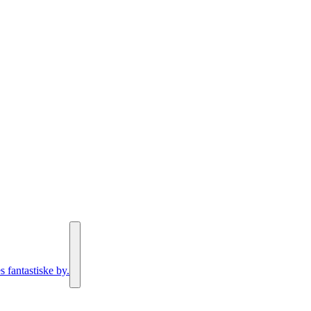
s fantastiske by.