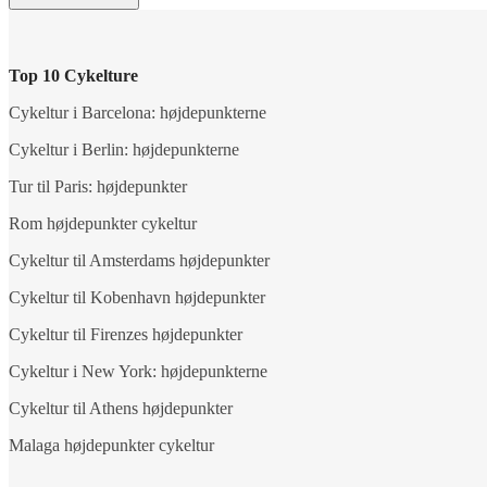
Top 10 Cykelture
Cykeltur i Barcelona: højdepunkterne
Cykeltur i Berlin: højdepunkterne
Tur til Paris: højdepunkter
Rom højdepunkter cykeltur
Cykeltur til Amsterdams højdepunkter
Cykeltur til Kobenhavn højdepunkter
Cykeltur til Firenzes højdepunkter
Cykeltur i New York: højdepunkterne
Cykeltur til Athens højdepunkter
Malaga højdepunkter cykeltur