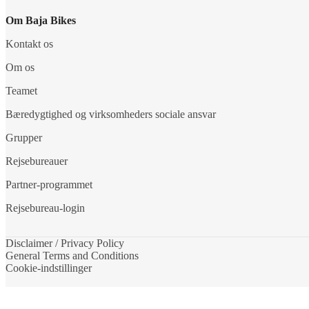
Om Baja Bikes
Kontakt os
Om os
Teamet
Bæredygtighed og virksomheders sociale ansvar
Grupper
Rejsebureauer
Partner-programmet
Rejsebureau-login
Disclaimer / Privacy Policy
General Terms and Conditions
Cookie-indstillinger