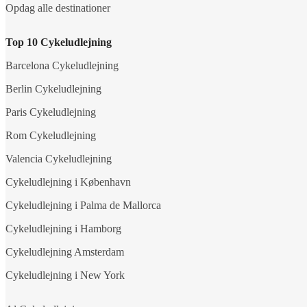
Opdag alle destinationer
Top 10 Cykeludlejning
Barcelona Cykeludlejning
Berlin Cykeludlejning
Paris Cykeludlejning
Rom Cykeludlejning
Valencia Cykeludlejning
Cykeludlejning i København
Cykeludlejning i Palma de Mallorca
Cykeludlejning i Hamborg
Cykeludlejning Amsterdam
Cykeludlejning i New York