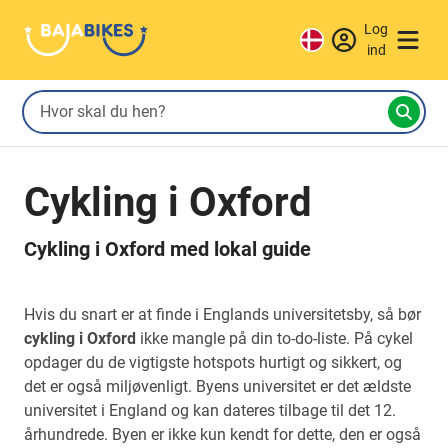
Log
ind
Cykling i Oxford
Cykling i Oxford med lokal guide
Hvis du snart er at finde i Englands universitetsby, så bør
cykling i Oxford
ikke mangle på din to-do-liste. På cykel
opdager du de vigtigste hotspots hurtigt og sikkert, og
det er også miljøvenligt. Byens universitet er det ældste
universitet i England og kan dateres tilbage til det 12.
århundrede. Byen er ikke kun kendt for dette, den er også