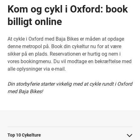
Kom og cykl i Oxford: book
billigt online
At cykle i Oxford med Baja Bikes er måden at opdage
denne metropol på. Book din cykeltur nu for at være
sikker på en plads. Reservationen er hurtig og nem i
vores bookingmenu. Du vil modtage en bekræftelse med
alle oplysninger via e-mail.
Din storbyferie starter virkelig med at cykle rundt i Oxford
med Baja Bikes!
Top 10 Cykelture