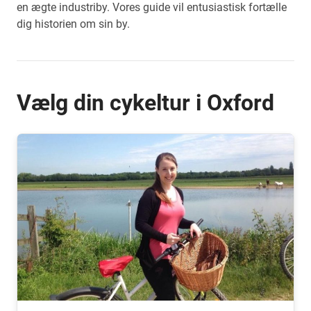
en ægte industriby. Vores guide vil entusiastisk fortælle
dig historien om sin by.
Vælg din cykeltur i Oxford