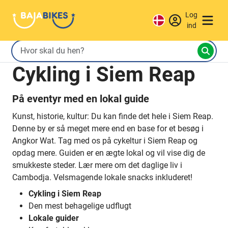
Log
ind
Cykling i Siem Reap
På eventyr med en lokal guide
Kunst, historie, kultur: Du kan finde det hele i Siem Reap.
Denne by er så meget mere end en base for et besøg i
Angkor Wat. Tag med os på cykeltur i Siem Reap og
opdag mere. Guiden er en ægte lokal og vil vise dig de
smukkeste steder. Lær mere om det daglige liv i
Cambodja. Velsmagende lokale snacks inkluderet!
Cykling i Siem Reap
Den mest behagelige udflugt
Lokale guider