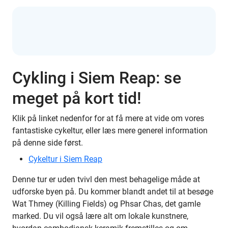
Cykling i Siem Reap: se
meget på kort tid!
Klik på linket nedenfor for at få mere at vide om vores
fantastiske cykeltur, eller læs mere generel information
på denne side først.
Cykeltur i Siem Reap
Denne tur er uden tvivl den mest behagelige måde at
udforske byen på. Du kommer blandt andet til at besøge
Wat Thmey (Killing Fields) og Phsar Chas, det gamle
marked. Du vil også lære alt om lokale kunstnere,