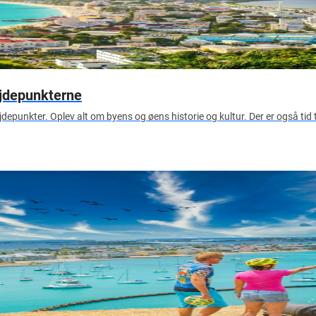
øjdepunkterne
depunkter. Oplev alt om byens og øens historie og kultur. Der er også tid