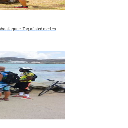
nbaailagune. Tag af sted med en