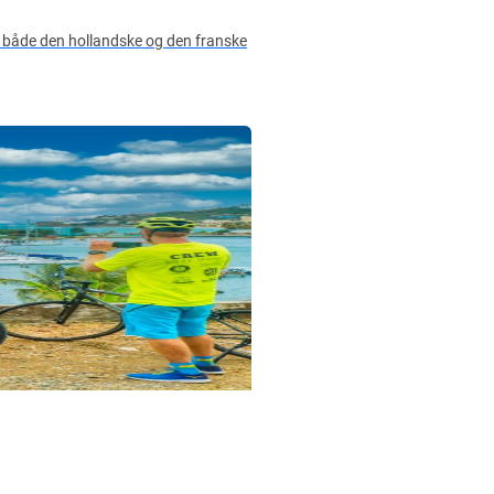
du både den hollandske og den franske