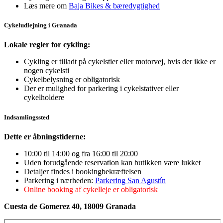
Læs mere om
Baja Bikes & bæredygtighed
Cykeludlejning i Granada
Lokale regler for cykling:
Cykling er tilladt på cykelstier eller motorvej, hvis der ikke er
nogen cykelsti
Cykelbelysning er obligatorisk
Der er mulighed for parkering i cykelstativer eller
cykelholdere
Indsamlingssted
Dette er åbningstiderne:
10:00 til 14:00 og fra 16:00 til 20:00
Uden forudgående reservation kan butikken være lukket
Detaljer findes i bookingbekræftelsen
Parkering i nærheden:
Parkering San Agustín
Online booking af cykelleje er obligatorisk
Cuesta de Gomerez 40, 18009 Granada